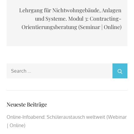
Lehrgang für Nichtwohngebäude, Anlagen
und Systeme. Modul 3: Contracting-
Orientierungsberatung (Seminar | Online)
Search
for:
Neueste Beiträge
Online-Infoabend: Schüleraustausch weltweit (Webinar
| Online)