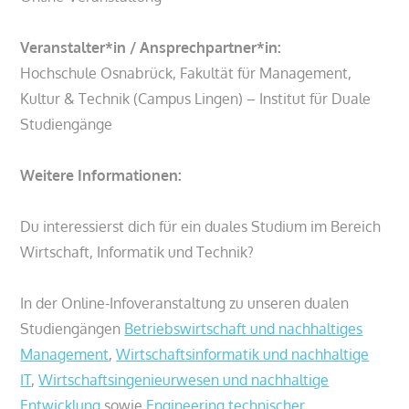
Veranstalter*in / Ansprechpartner*in:
Hochschule Osnabrück, Fakultät für Management,
Kultur & Technik (Campus Lingen) – Institut für Duale
Studiengänge
Weitere Informationen:
Du interessierst dich für ein duales Studium im Bereich
Wirtschaft, Informatik und Technik?
In der Online-Infoveranstaltung zu unseren dualen
Studiengängen
Betriebswirtschaft und nachhaltiges
Management
,
Wirtschaftsinformatik und nachhaltige
IT
,
Wirtschaftsingenieurwesen und nachhaltige
Entwicklung
sowie
Engineering technischer