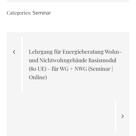
Categories:
Seminar
Beitragsnavigation
Lehrgang für Energieberatung Wohn-
und Nichtwohngebäude Basismodul
(80 UE) – für WG + NWG (Seminar |
Online)