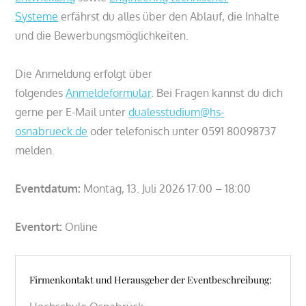
Systeme
erfährst du alles über den Ablauf, die Inhalte
und die Bewerbungsmöglichkeiten.
Die Anmeldung erfolgt über
folgendes
Anmeldeformular
. Bei Fragen kannst du dich
gerne per E-Mail unter
dualesstudium@hs-
osnabrueck.de
oder telefonisch unter 0591 80098737
melden.
Eventdatum:
Montag, 13. Juli 2026 17:00 – 18:00
Eventort:
Online
Firmenkontakt und Herausgeber der Eventbeschreibung: