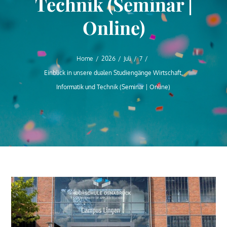
Technik (Seminar |
Online)
Home
2026
Juli
7
Einblick in unsere dualen Studiengänge Wirtschaft,
Informatik und Technik (Seminar | Online)