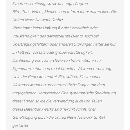
Eventbeschreibung, sowie der angehängten
Bild-, Ton-, Video-, Medien- und Informationsmaterialien. Die
United News Network GmbH
übernimmt keine Haftung für die Korrektheit oder
Vollständigkeit des dargestellten Events. Auch bei
Übertragungsfehlern oder anderen Störungen haftet sie nur
im Fall von Vorsatz oder grober Fahrlässigkeit.
Die Nutzung von hier archivierten Informationen zur
Eigeninformation und redaktionellen Weiterverarbeitung
ist in der Regel kostenfrei. Bitte klären Sie vor einer
Weiterverwendung urheberrechtliche Fragen mit dem
angegebenen Herausgeber. Eine systematische Speicherung
dieser Daten sowie die Verwendung auch von Teilen
dieses Datenbankwerks sind nur mit schriftlicher
Genehmigung durch die United News Network GmbH
gestattet