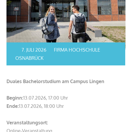
7. JULI 2026
FIRMA HOCHSCHULE
OSNABRÜCK
Duales Bachelorstudium am Campus Lingen
Beginn:
13.07.2026, 17:00 Uhr
Ende:
13.07.2026, 18:00 Uhr
Veranstaltungsort:
Online-Veranstaltung