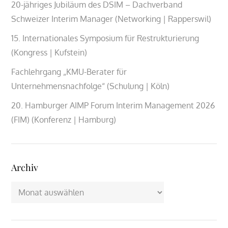
20-jähriges Jubiläum des DSIM – Dachverband
Schweizer Interim Manager (Networking | Rapperswil)
15. Internationales Symposium für Restrukturierung
(Kongress | Kufstein)
Fachlehrgang „KMU-Berater für
Unternehmensnachfolge“ (Schulung | Köln)
20. Hamburger AIMP Forum Interim Management 2026
(FIM) (Konferenz | Hamburg)
Archiv
Archiv