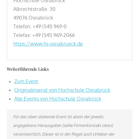
Hochschule Osnabrück
Albrechtstraße. 30
49076 Osnabrück
Telefon: +49 (541) 969-0
Telefax: +49 (541) 969-2066
https://www.hs-osnabrueck.de
Weiterführende Links
Zum Event
Originalinserat von Hochschule Osnabrück
Alle Events von Hochschule Osnabrück
Für das oben stehende Event ist allein der jeweils
angegebene Herausgeber (siehe Firmenkontakt oben)
verantwortlich. Dieser ist in der Regel auch Urheber der