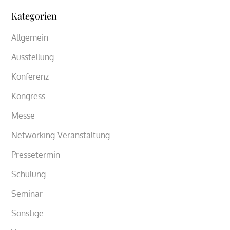
Kategorien
Allgemein
Ausstellung
Konferenz
Kongress
Messe
Networking-Veranstaltung
Pressetermin
Schulung
Seminar
Sonstige