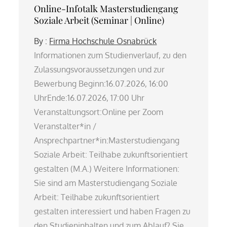
Online-Infotalk Masterstudiengang
Soziale Arbeit (Seminar | Online)
By :
Firma Hochschule Osnabrück
Informationen zum Studienverlauf, zu den
Zulassungsvoraussetzungen und zur
Bewerbung Beginn:16.07.2026, 16:00
UhrEnde:16.07.2026, 17:00 Uhr
Veranstaltungsort:Online per Zoom
Veranstalter*in /
Ansprechpartner*in:Masterstudiengang
Soziale Arbeit: Teilhabe zukunftsorientiert
gestalten (M.A.) Weitere Informationen:
Sie sind am Masterstudiengang Soziale
Arbeit: Teilhabe zukunftsorientiert
gestalten interessiert und haben Fragen zu
den Studieninhalten und zum Ablauf? Sie