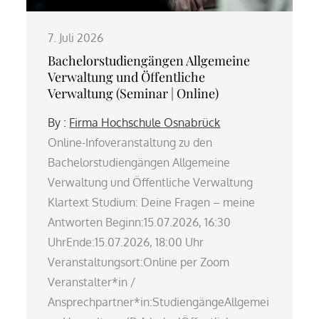
7. Juli 2026
Bachelorstudiengängen Allgemeine
Verwaltung und Öffentliche
Verwaltung (Seminar | Online)
By :
Firma Hochschule Osnabrück
Online-Infoveranstaltung zu den
Bachelorstudiengängen Allgemeine
Verwaltung und Öffentliche Verwaltung
Klartext Studium: Deine Fragen – meine
Antworten Beginn:15.07.2026, 16:30
UhrEnde:15.07.2026, 18:00 Uhr
Veranstaltungsort:Online per Zoom
Veranstalter*in /
Ansprechpartner*in:StudiengängeAllgemei