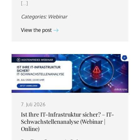
[…]
Categories:
Webinar
View the post
7. Juli 2026
Ist Ihre IT-Infrastruktur sicher? – IT-
Schwachstellenanalyse (Webinar |
Online)