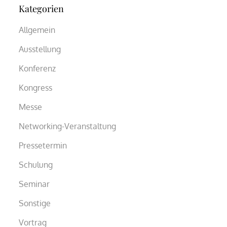
Kategorien
Allgemein
Ausstellung
Konferenz
Kongress
Messe
Networking-Veranstaltung
Pressetermin
Schulung
Seminar
Sonstige
Vortrag