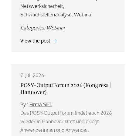
Netzwerksicherheit
,
Schwachstellenanalyse
,
Webinar
Categories:
Webinar
View the post
7. Juli 2026
POSY-OutputForum 2026 (Kongress |
Hannover)
By :
Firma SET
Das POSY-OutputForum findet auch 2026
wieder in Hannover statt und bringt
Anwenderinnen und Anwender,