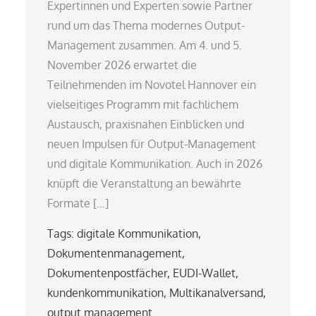
Expertinnen und Experten sowie Partner
rund um das Thema modernes Output-
Management zusammen. Am 4. und 5.
November 2026 erwartet die
Teilnehmenden im Novotel Hannover ein
vielseitiges Programm mit fachlichem
Austausch, praxisnahen Einblicken und
neuen Impulsen für Output-Management
und digitale Kommunikation. Auch in 2026
knüpft die Veranstaltung an bewährte
Formate […]
Tags:
digitale Kommunikation
,
Dokumentenmanagement
,
Dokumentenpostfächer
,
EUDI-Wallet
,
kundenkommunikation
,
Multikanalversand
,
output management