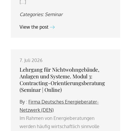
[…]
Categories:
Seminar
View the post
7. Juli 2026
Lehrgang für Nichtwohngebäude,
Anlagen und Systeme. Modul 3:
Contracting-Orientierungsberatung
(Seminar | Online)
By :
Firma Deutsches Energieberater-
Netzwerk (DEN)
Im Rahmen von Energieberatungen
werden häufig wirtschaftlich sinnvolle