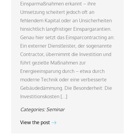
Einsparmaßnahmen erkannt – ihre
Umsetzung scheitert jedoch oft an
fehlendem Kapital oder an Unsicherheiten
hinsichtlich langfristiger Einspargarantien.
Genau hier setzt das Einsparcontracting an:
Ein externer Dienstleister, der sogenannte
Contractor, übernimmt die Investition und
führt gezielte Maßnahmen zur
Energieeinsparung durch – etwa durch
moderne Technik oder eine verbesserte
Gebäudedämmung. Die Besonderheit: Die
Investitionskosten […]
Categories:
Seminar
View the post