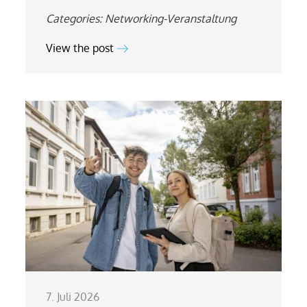
Categories:
Networking-Veranstaltung
View the post
7. Juli 2026