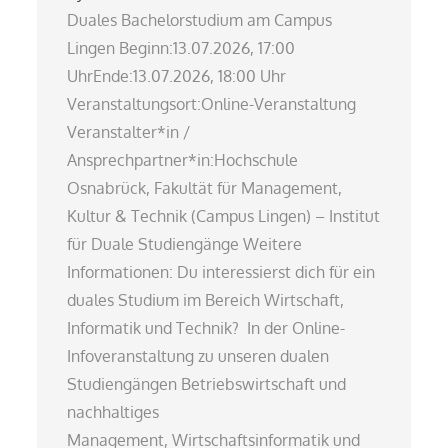
Duales Bachelorstudium am Campus
Lingen Beginn:13.07.2026, 17:00
UhrEnde:13.07.2026, 18:00 Uhr
Veranstaltungsort:Online-Veranstaltung
Veranstalter*in /
Ansprechpartner*in:Hochschule
Osnabrück, Fakultät für Management,
Kultur & Technik (Campus Lingen) – Institut
für Duale Studiengänge Weitere
Informationen: Du interessierst dich für ein
duales Studium im Bereich Wirtschaft,
Informatik und Technik? In der Online-
Infoveranstaltung zu unseren dualen
Studiengängen Betriebswirtschaft und
nachhaltiges
Management, Wirtschaftsinformatik und