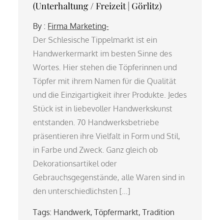
(Unterhaltung / Freizeit | Görlitz)
By :
Firma Marketing-
Der Schlesische Tippelmarkt ist ein
Handwerkermarkt im besten Sinne des
Wortes. Hier stehen die Töpferinnen und
Töpfer mit ihrem Namen für die Qualität
und die Einzigartigkeit ihrer Produkte. Jedes
Stück ist in liebevoller Handwerkskunst
entstanden. 70 Handwerksbetriebe
präsentieren ihre Vielfalt in Form und Stil,
in Farbe und Zweck. Ganz gleich ob
Dekorationsartikel oder
Gebrauchsgegenstände, alle Waren sind in
den unterschiedlichsten […]
Tags:
Handwerk
,
Töpfermarkt
,
Tradition