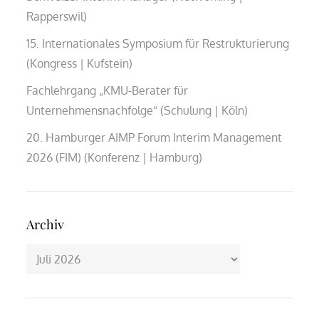
Rapperswil)
15. Internationales Symposium für Restrukturierung
(Kongress | Kufstein)
Fachlehrgang „KMU-Berater für
Unternehmensnachfolge“ (Schulung | Köln)
20. Hamburger AIMP Forum Interim Management
2026 (FIM) (Konferenz | Hamburg)
Archiv
Archiv