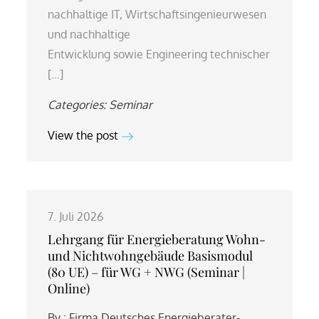
nachhaltige IT, Wirtschaftsingenieurwesen
und nachhaltige
Entwicklung sowie Engineering technischer
[…]
Categories:
Seminar
View the post
7. Juli 2026
Lehrgang für Energieberatung Wohn-
und Nichtwohngebäude Basismodul
(80 UE) – für WG + NWG (Seminar |
Online)
By :
Firma Deutsches Energieberater-