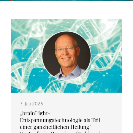
7. Juli 2026
„brainLight-
Entspannungstechnologie als Teil
einer ganzheitlichen Heilung“