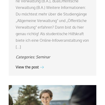
ne Verwaltung (B.A.), dualÖffentliche
Verwaltung (B.A.) Weitere Informationen:
Du möchtest mehr über die Studiengänge
„Allgemeine Verwaltung“ und „Öffentliche
Verwaltung“ erfahren? Dann bist du hier
genau richtig! Als studentische Hilfskraft
biete ich eine Online-Infoveranstaltung von
[…]
Categories:
Seminar
View the post