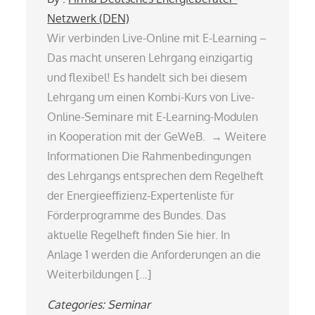
Netzwerk (DEN)
Wir verbinden Live-Online mit E-Learning –
Das macht unseren Lehrgang einzigartig
und flexibel! Es handelt sich bei diesem
Lehrgang um einen Kombi-Kurs von Live-
Online-Seminare mit E-Learning-Modulen
in Kooperation mit der GeWeB. → Weitere
Informationen Die Rahmenbedingungen
des Lehrgangs entsprechen dem Regelheft
der Energieeffizienz-Expertenliste für
Förderprogramme des Bundes. Das
aktuelle Regelheft finden Sie hier. In
Anlage 1 werden die Anforderungen an die
Weiterbildungen […]
Categories:
Seminar