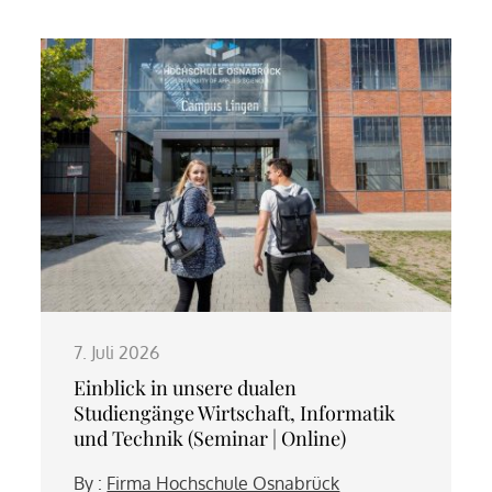
7. Juli 2026
Einblick in unsere dualen
Studiengänge Wirtschaft, Informatik
und Technik (Seminar | Online)
By :
Firma Hochschule Osnabrück