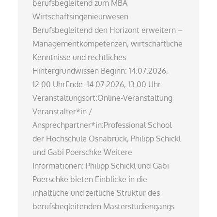
berufsbegleitend zum MBA
Wirtschaftsingenieurwesen
Berufsbegleitend den Horizont erweitern –
Managementkompetenzen, wirtschaftliche
Kenntnisse und rechtliches
Hintergrundwissen Beginn: 14.07.2026,
12:00 UhrEnde: 14.07.2026, 13:00 Uhr
Veranstaltungsort:Online-Veranstaltung
Veranstalter*in /
Ansprechpartner*in:Professional School
der Hochschule Osnabrück, Philipp Schickl
und Gabi Poerschke Weitere
Informationen: Philipp Schickl und Gabi
Poerschke bieten Einblicke in die
inhaltliche und zeitliche Struktur des
berufsbegleitenden Masterstudiengangs