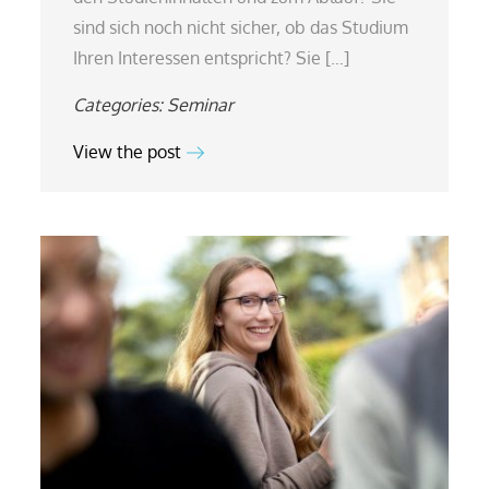
sind sich noch nicht sicher, ob das Studium
Ihren Interessen entspricht? Sie […]
Categories:
Seminar
View the post