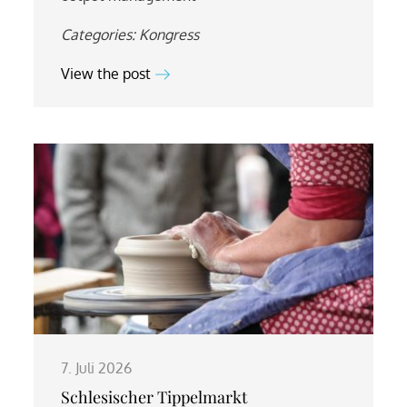
Categories:
Kongress
View the post
7. Juli 2026
Schlesischer Tippelmarkt