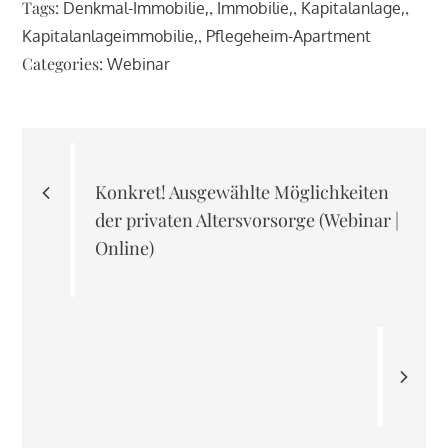
Tags:
,
,
,
Denkmal-Immobilie
Immobilie
Kapitalanlage
,
Kapitalanlageimmobilie
Pflegeheim-Apartment
Categories:
Webinar
Beitragsnavigation
Konkret! Ausgewählte Möglichkeiten
der privaten Altersvorsorge (Webinar |
Online)