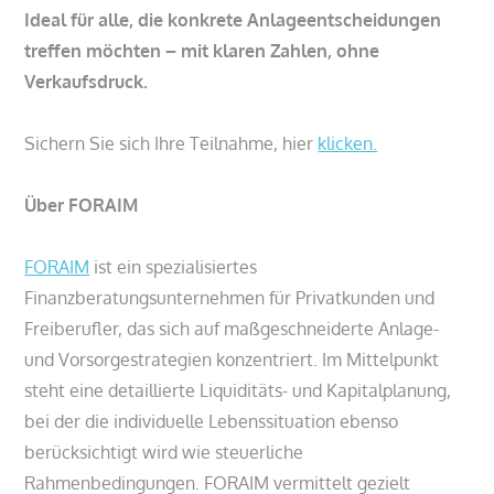
Ideal für alle, die konkrete Anlageentscheidungen
treffen möchten – mit klaren Zahlen, ohne
Verkaufsdruck.
Sichern Sie sich Ihre Teilnahme, hier
klicken.
Über FORAIM
FORAIM
ist ein spezialisiertes
Finanzberatungsunternehmen für Privatkunden und
Freiberufler, das sich auf maßgeschneiderte Anlage-
und Vorsorgestrategien konzentriert. Im Mittelpunkt
steht eine detaillierte Liquiditäts- und Kapitalplanung,
bei der die individuelle Lebenssituation ebenso
berücksichtigt wird wie steuerliche
Rahmenbedingungen. FORAIM vermittelt gezielt