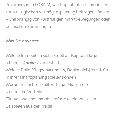
Privatpersonen FORAIM, wie Kapitalanlage-Immobilien
zur strategischen Vermögensplanung beitragen können
– unabhängig von kurzfristigen Marktbewegungen oder
politischen Stimmungen.
Was Sie erwartet:
Welche Immobilien sich aktuell als Kapitalanlage
lohnen –
konkret
vorgestellt
Welche Rolle Pflegeapartments, Denkmalobjekte & Co.
in Ihrer Finanzplanung spielen können
Worauf Sie achten sollten: Lage, Mietrendite,
steuerliche Vorteile
Für wen welche Immobilienform geeignet ist – mit
Beispielen aus der Praxis