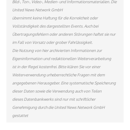
Bild-, Ton-, Video-, Medien- und Informationsmaterialien. Die
United News Network GmbH
übernimmt keine Haftung für die Korrektheit oder
Vollständigkeit des dargestellten Events. Auch bei
Übertragungsfehlern oder anderen Störungen haftet sie nur
im Fall von Vorsatz oder grober Fahrlässigkeit.
Die Nutzung von hier archivierten Informationen zur
Eigeninformation und redaktionellen Weiterverarbeitung
ist in der Regel kostenfrei. Bitte klären Sie vor einer
Weiterverwendung urheberrechtliche Fragen mit dem
angegebenen Herausgeber. Eine systematische Speicherung
dieser Daten sowie die Verwendung auch von Teilen
dieses Datenbankwerks sind nur mit schriftlicher
Genehmigung durch die United News Network GmbH
gestattet