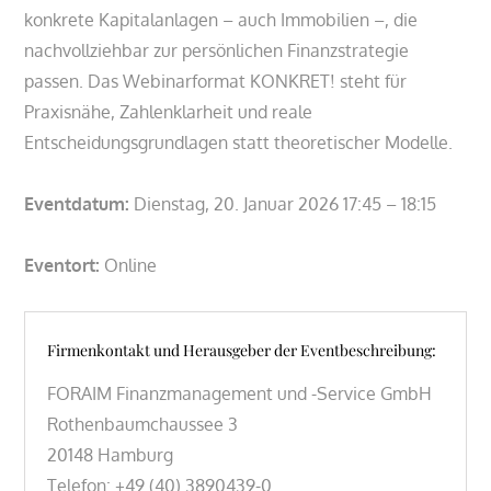
konkrete Kapitalanlagen – auch Immobilien –, die
nachvollziehbar zur persönlichen Finanzstrategie
passen. Das Webinarformat KONKRET! steht für
Praxisnähe, Zahlenklarheit und reale
Entscheidungsgrundlagen statt theoretischer Modelle.
Eventdatum:
Dienstag, 20. Januar 2026 17:45 – 18:15
Eventort:
Online
Firmenkontakt und Herausgeber der Eventbeschreibung:
FORAIM Finanzmanagement und -Service GmbH
Rothenbaumchaussee 3
20148 Hamburg
Telefon: +49 (40) 3890439-0