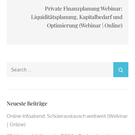
Private Finanzplanung Webinar:
Liquiditätsplanung, Kapitalbedarf und
Optimierung (Webinar | Online)
Search
for:
Neueste Beiträge
Online-Infoabend: Schüleraustausch weltweit (Webinar
| Online)