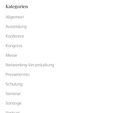
Kategorien
Allgemein
Ausstellung
Konferenz
Kongress
Messe
Networking-Veranstaltung
Pressetermin
Schulung
Seminar
Sonstige
Vortrag