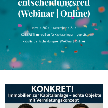
entscheidungsreif
(Webinar | Online)
Home
2025
Dezember
27
KONKRET! Immobilien für Kapitalanleger – geprüft,
kalkuliert, entscheidungsreif (Webinar | Online)