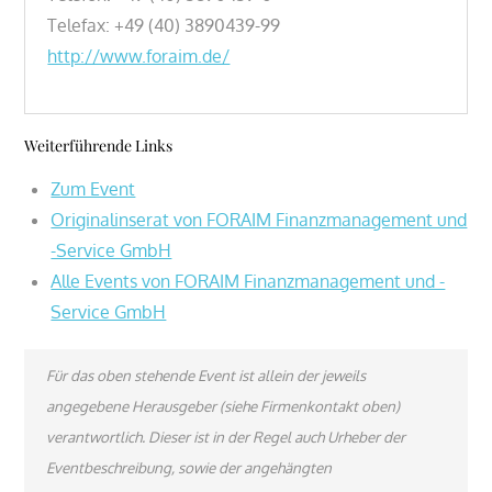
Telefax: +49 (40) 3890439-99
http://www.foraim.de/
Weiterführende Links
Zum Event
Originalinserat von FORAIM Finanzmanagement und
-Service GmbH
Alle Events von FORAIM Finanzmanagement und -
Service GmbH
Für das oben stehende Event ist allein der jeweils
angegebene Herausgeber (siehe Firmenkontakt oben)
verantwortlich. Dieser ist in der Regel auch Urheber der
Eventbeschreibung, sowie der angehängten