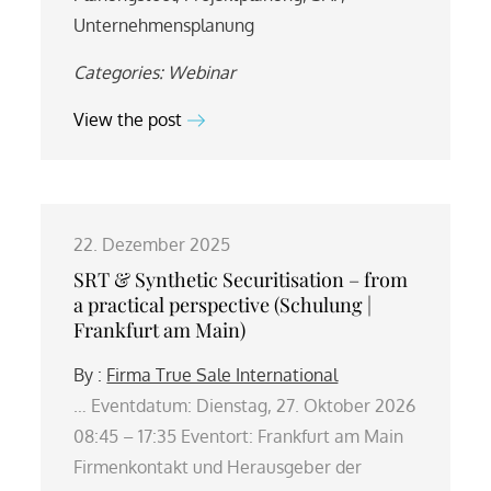
Unternehmensplanung
Categories:
Webinar
View the post
22. Dezember 2025
SRT & Synthetic Securitisation – from
a practical perspective (Schulung |
Frankfurt am Main)
By :
Firma True Sale International
… Eventdatum: Dienstag, 27. Oktober 2026
08:45 – 17:35 Eventort: Frankfurt am Main
Firmenkontakt und Herausgeber der