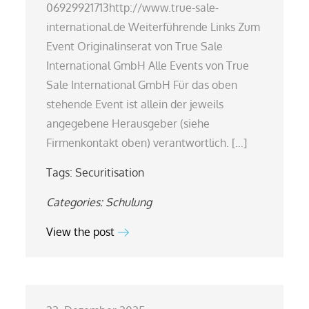
06929921713http://www.true-sale-
international.de Weiterführende Links Zum
Event Originalinserat von True Sale
International GmbH Alle Events von True
Sale International GmbH Für das oben
stehende Event ist allein der jeweils
angegebene Herausgeber (siehe
Firmenkontakt oben) verantwortlich. […]
Tags:
Securitisation
Categories:
Schulung
View the post