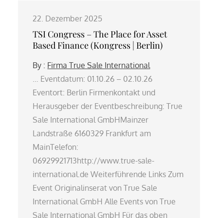
22. Dezember 2025
TSI Congress – The Place for Asset
Based Finance (Kongress | Berlin)
By :
Firma True Sale International
… Eventdatum: 01.10.26 – 02.10.26
Eventort: Berlin Firmenkontakt und
Herausgeber der Eventbeschreibung: True
Sale International GmbHMainzer
Landstraße 6160329 Frankfurt am
MainTelefon:
06929921713http://www.true-sale-
international.de Weiterführende Links Zum
Event Originalinserat von True Sale
International GmbH Alle Events von True
Sale International GmbH Für das oben