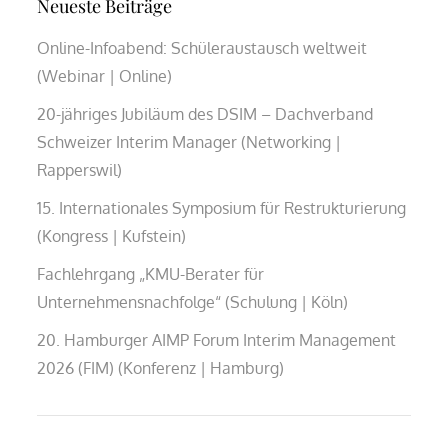
Neueste Beiträge
Online-Infoabend: Schüleraustausch weltweit
(Webinar | Online)
20-jähriges Jubiläum des DSIM – Dachverband
Schweizer Interim Manager (Networking |
Rapperswil)
15. Internationales Symposium für Restrukturierung
(Kongress | Kufstein)
Fachlehrgang „KMU-Berater für
Unternehmensnachfolge“ (Schulung | Köln)
20. Hamburger AIMP Forum Interim Management
2026 (FIM) (Konferenz | Hamburg)