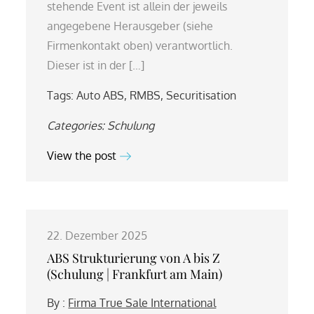
stehende Event ist allein der jeweils
angegebene Herausgeber (siehe
Firmenkontakt oben) verantwortlich.
Dieser ist in der […]
Tags:
Auto ABS
,
RMBS
,
Securitisation
Categories:
Schulung
View the post
22. Dezember 2025
ABS Strukturierung von A bis Z
(Schulung | Frankfurt am Main)
By :
Firma True Sale International