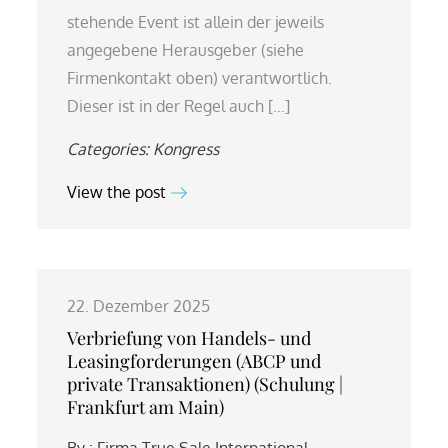
stehende Event ist allein der jeweils
angegebene Herausgeber (siehe
Firmenkontakt oben) verantwortlich.
Dieser ist in der Regel auch […]
Categories:
Kongress
View the post
22. Dezember 2025
Verbriefung von Handels- und
Leasingforderungen (ABCP und
private Transaktionen) (Schulung |
Frankfurt am Main)
By :
Firma True Sale International