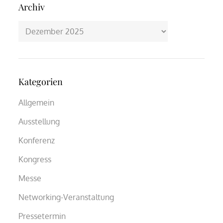
Archiv
Archiv
Kategorien
Allgemein
Ausstellung
Konferenz
Kongress
Messe
Networking-Veranstaltung
Pressetermin