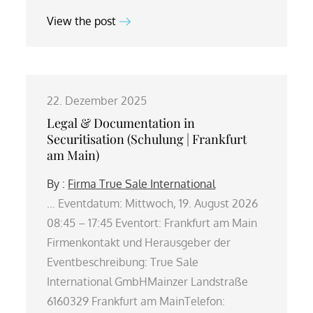
View the post
22. Dezember 2025
Legal & Documentation in
Securitisation (Schulung | Frankfurt
am Main)
By :
Firma True Sale International
… Eventdatum: Mittwoch, 19. August 2026
08:45 – 17:45 Eventort: Frankfurt am Main
Firmenkontakt und Herausgeber der
Eventbeschreibung: True Sale
International GmbHMainzer Landstraße
6160329 Frankfurt am MainTelefon: