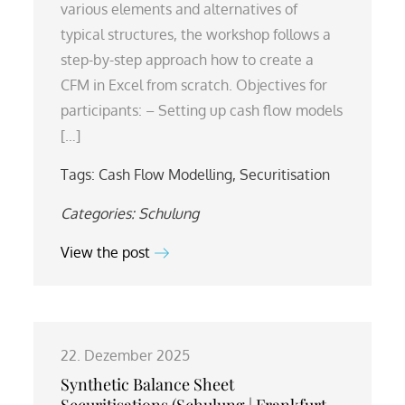
various elements and alternatives of
typical structures, the workshop follows a
step-by-step approach how to create a
CFM in Excel from scratch. Objectives for
participants: – Setting up cash flow models
[…]
Tags:
Cash Flow Modelling
,
Securitisation
Categories:
Schulung
View the post
22. Dezember 2025
Synthetic Balance Sheet
Securitisations (Schulung | Frankfurt