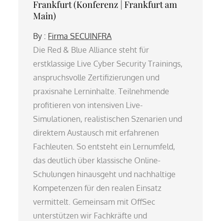
Frankfurt (Konferenz | Frankfurt am
Main)
By :
Firma SECUINFRA
Die Red & Blue Alliance steht für
erstklassige Live Cyber Security Trainings,
anspruchsvolle Zertifizierungen und
praxisnahe Lerninhalte. Teilnehmende
profitieren von intensiven Live-
Simulationen, realistischen Szenarien und
direktem Austausch mit erfahrenen
Fachleuten. So entsteht ein Lernumfeld,
das deutlich über klassische Online-
Schulungen hinausgeht und nachhaltige
Kompetenzen für den realen Einsatz
vermittelt. Gemeinsam mit OffSec
unterstützen wir Fachkräfte und