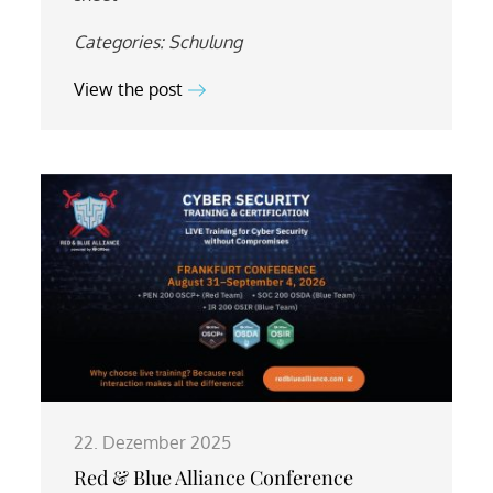
Categories:
Schulung
View the post
22. Dezember 2025
Red & Blue Alliance Conference