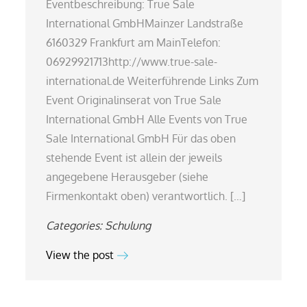
Eventbeschreibung: True Sale
International GmbHMainzer Landstraße
6160329 Frankfurt am MainTelefon:
06929921713http://www.true-sale-
international.de Weiterführende Links Zum
Event Originalinserat von True Sale
International GmbH Alle Events von True
Sale International GmbH Für das oben
stehende Event ist allein der jeweils
angegebene Herausgeber (siehe
Firmenkontakt oben) verantwortlich. […]
Categories:
Schulung
View the post