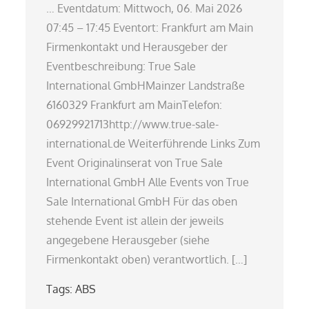
… Eventdatum: Mittwoch, 06. Mai 2026
07:45 – 17:45 Eventort: Frankfurt am Main
Firmenkontakt und Herausgeber der
Eventbeschreibung: True Sale
International GmbHMainzer Landstraße
6160329 Frankfurt am MainTelefon:
06929921713http://www.true-sale-
international.de Weiterführende Links Zum
Event Originalinserat von True Sale
International GmbH Alle Events von True
Sale International GmbH Für das oben
stehende Event ist allein der jeweils
angegebene Herausgeber (siehe
Firmenkontakt oben) verantwortlich. […]
Tags:
ABS