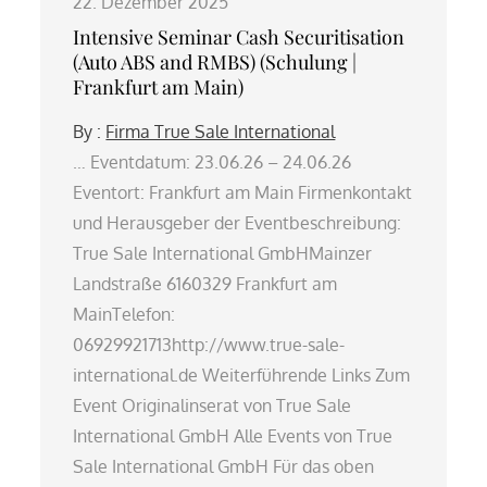
22. Dezember 2025
Intensive Seminar Cash Securitisation
(Auto ABS and RMBS) (Schulung |
Frankfurt am Main)
By :
Firma True Sale International
… Eventdatum: 23.06.26 – 24.06.26
Eventort: Frankfurt am Main Firmenkontakt
und Herausgeber der Eventbeschreibung:
True Sale International GmbHMainzer
Landstraße 6160329 Frankfurt am
MainTelefon:
06929921713http://www.true-sale-
international.de Weiterführende Links Zum
Event Originalinserat von True Sale
International GmbH Alle Events von True
Sale International GmbH Für das oben