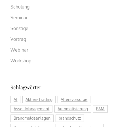
Schulung
Seminar
Sonstige
Vortrag
Webinar
Workshop
Schlagwörter
AI
Aktien-Trading
Altersvorsorge
Asset-Management
Automatisierung
BMA
Brandmeldeanlagen
brandschutz