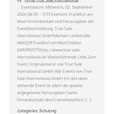
… Eventdatum: Mittwoch, 02. September
2026 08:45 – 17:15 Eventort: Frankfurt am
Main Firmenkontakt und Herausgeber der
Eventbeschreibung: True Sale
International GmbHMainzer Landstraße
6160329 Frankfurt am MainTelefon:
06929921713http://www.true-sale-
international.de Weiterführende Links Zum
Event Originalinserat von True Sale
International GmbH Alle Events von True
Sale International GmbH Für das oben
stehende Event ist allein der jeweils
angegebene Herausgeber (siehe
Firmenkontakt oben) verantwortlich. […]
Categories:
Schulung