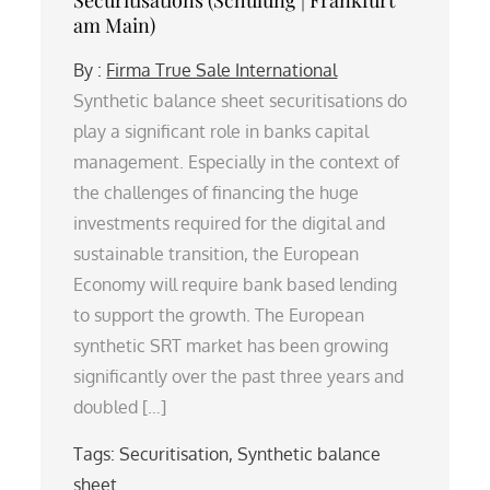
am Main)
By :
Firma True Sale International
Synthetic balance sheet securitisations do
play a significant role in banks capital
management. Especially in the context of
the challenges of financing the huge
investments required for the digital and
sustainable transition, the European
Economy will require bank based lending
to support the growth. The European
synthetic SRT market has been growing
significantly over the past three years and
doubled […]
Tags:
Securitisation
,
Synthetic balance
sheet