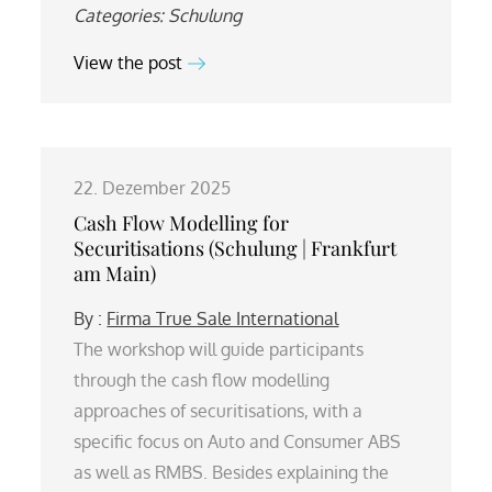
Categories:
Schulung
View the post
22. Dezember 2025
Cash Flow Modelling for
Securitisations (Schulung | Frankfurt
am Main)
By :
Firma True Sale International
The workshop will guide participants
through the cash flow modelling
approaches of securitisations, with a
specific focus on Auto and Consumer ABS
as well as RMBS. Besides explaining the