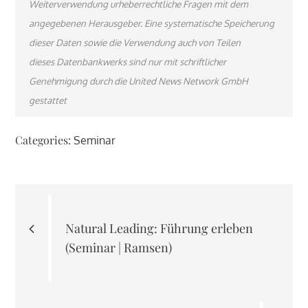
Weiterverwendung urheberrechtliche Fragen mit dem
angegebenen Herausgeber. Eine systematische Speicherung
dieser Daten sowie die Verwendung auch von Teilen
dieses Datenbankwerks sind nur mit schriftlicher
Genehmigung durch die United News Network GmbH
gestattet
Categories:
Seminar
Beitragsnavigation
Natural Leading: Führung erleben
(Seminar | Ramsen)