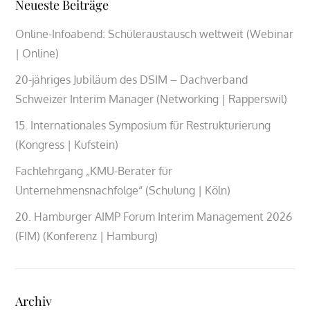
Neueste Beiträge
Online-Infoabend: Schüleraustausch weltweit (Webinar
| Online)
20-jähriges Jubiläum des DSIM – Dachverband
Schweizer Interim Manager (Networking | Rapperswil)
15. Internationales Symposium für Restrukturierung
(Kongress | Kufstein)
Fachlehrgang „KMU-Berater für
Unternehmensnachfolge“ (Schulung | Köln)
20. Hamburger AIMP Forum Interim Management 2026
(FIM) (Konferenz | Hamburg)
Archiv