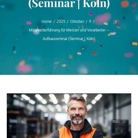
(Seminar | Köln)
Home
2025
Oktober
9
Mitarbeiterführung für Meister und Vorarbeiter –
Aufbauseminar (Seminar | Köln)