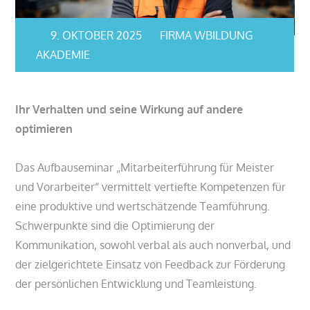
9. OKTOBER 2025
FIRMA WBILDUNG
AKADEMIE
Ihr Verhalten und seine Wirkung auf andere
optimieren
Das Aufbauseminar „Mitarbeiterführung für Meister
und Vorarbeiter“ vermittelt vertiefte Kompetenzen für
eine produktive und wertschätzende Teamführung.
Schwerpunkte sind die Optimierung der
Kommunikation, sowohl verbal als auch nonverbal, und
der zielgerichtete Einsatz von Feedback zur Förderung
der persönlichen Entwicklung und Teamleistung.