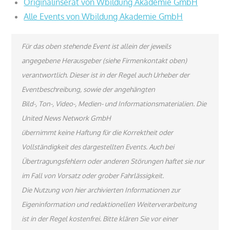
Originalinserat von Wbildung Akademie GmbH
Alle Events von Wbildung Akademie GmbH
Für das oben stehende Event ist allein der jeweils
angegebene Herausgeber (siehe Firmenkontakt oben)
verantwortlich. Dieser ist in der Regel auch Urheber der
Eventbeschreibung, sowie der angehängten
Bild-, Ton-, Video-, Medien- und Informationsmaterialien. Die
United News Network GmbH
übernimmt keine Haftung für die Korrektheit oder
Vollständigkeit des dargestellten Events. Auch bei
Übertragungsfehlern oder anderen Störungen haftet sie nur
im Fall von Vorsatz oder grober Fahrlässigkeit.
Die Nutzung von hier archivierten Informationen zur
Eigeninformation und redaktionellen Weiterverarbeitung
ist in der Regel kostenfrei. Bitte klären Sie vor einer