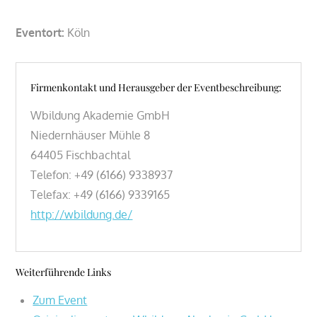
Eventort:
Köln
Firmenkontakt und Herausgeber der Eventbeschreibung:
Wbildung Akademie GmbH
Niedernhäuser Mühle 8
64405 Fischbachtal
Telefon: +49 (6166) 9338937
Telefax: +49 (6166) 9339165
http://wbildung.de/
Weiterführende Links
Zum Event