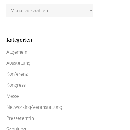
Archiv
Kategorien
Allgemein
Ausstellung
Konferenz
Kongress
Messe
Networking-Veranstaltung
Pressetermin
Schulung