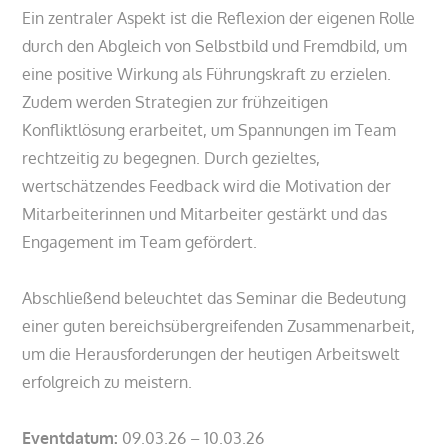
Ein zentraler Aspekt ist die Reflexion der eigenen Rolle
durch den Abgleich von Selbstbild und Fremdbild, um
eine positive Wirkung als Führungskraft zu erzielen.
Zudem werden Strategien zur frühzeitigen
Konfliktlösung erarbeitet, um Spannungen im Team
rechtzeitig zu begegnen. Durch gezieltes,
wertschätzendes Feedback wird die Motivation der
Mitarbeiterinnen und Mitarbeiter gestärkt und das
Engagement im Team gefördert.
Abschließend beleuchtet das Seminar die Bedeutung
einer guten bereichsübergreifenden Zusammenarbeit,
um die Herausforderungen der heutigen Arbeitswelt
erfolgreich zu meistern.
Eventdatum:
09.03.26 – 10.03.26