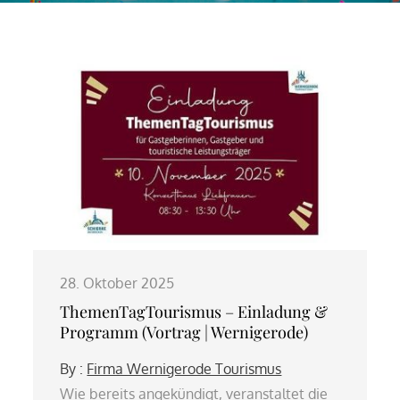
28. Oktober 2025
ThemenTagTourismus – Einladung &
Programm (Vortrag | Wernigerode)
By :
Firma Wernigerode Tourismus
Wie bereits angekündigt, veranstaltet die