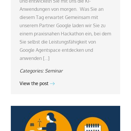
und entwickeln Sie mit uns die KI-
Anwendungen von morgen. Was Sie an
diesem Tag erwartet Gemeinsam mit
unserem Partner Google laden wir Sie zu
einem praxisnahen Hackathon ein, bei dem
Sie selbst die Leistungsfähigkeit von
Google Agentspace entdecken und
anwenden […]
Categories:
Seminar
View the post