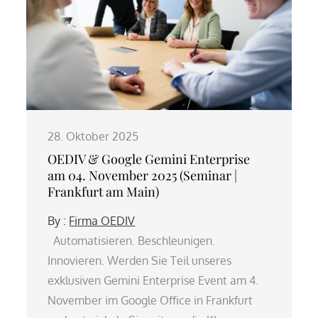
28. Oktober 2025
OEDIV & Google Gemini Enterprise
am 04. November 2025 (Seminar |
Frankfurt am Main)
By :
Firma OEDIV
Automatisieren. Beschleunigen.
Innovieren. Werden Sie Teil unseres
exklusiven Gemini Enterprise Event am 4.
November im Google Office in Frankfurt