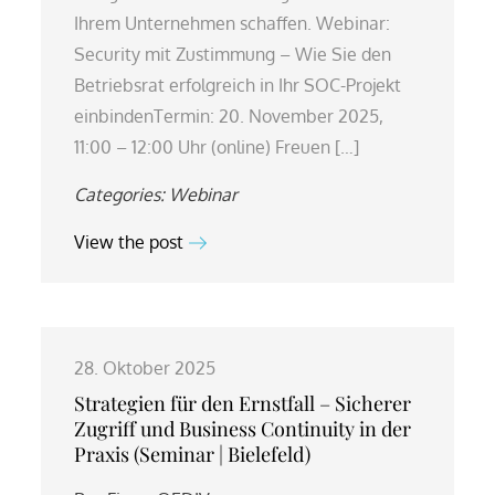
Ihrem Unternehmen schaffen. Webinar:
Security mit Zustimmung – Wie Sie den
Betriebsrat erfolgreich in Ihr SOC-Projekt
einbindenTermin: 20. November 2025,
11:00 – 12:00 Uhr (online) Freuen […]
Categories:
Webinar
View the post
28. Oktober 2025
Strategien für den Ernstfall – Sicherer
Zugriff und Business Continuity in der
Praxis (Seminar | Bielefeld)