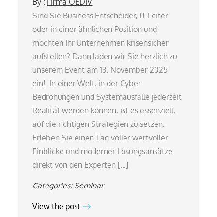
By :
Firma OEDIV
Sind Sie Business Entscheider, IT-Leiter
oder in einer ähnlichen Position und
möchten Ihr Unternehmen krisensicher
aufstellen? Dann laden wir Sie herzlich zu
unserem Event am 13. November 2025
ein! In einer Welt, in der Cyber-
Bedrohungen und Systemausfälle jederzeit
Realität werden können, ist es essenziell,
auf die richtigen Strategien zu setzen.
Erleben Sie einen Tag voller wertvoller
Einblicke und moderner Lösungsansätze
direkt von den Experten […]
Categories:
Seminar
View the post