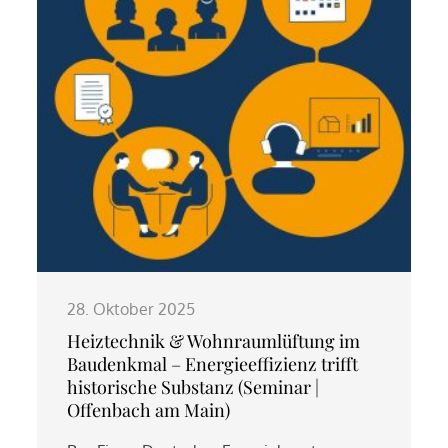
28. Oktober 2025
Heiztechnik & Wohnraumlüftung im
Baudenkmal – Energieeffizienz trifft
historische Substanz (Seminar |
Offenbach am Main)