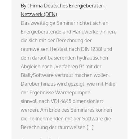
By :
Firma Deutsches Energieberater-
Netzwerk (DEN)
Das zweitägige Seminar richtet sich an
Energieberatende und Handwerker/innen,
die sich mit der Berechnung der
raumweisen Heizlast nach DIN 12381 und
dem darauf basierenden hydraulischen
Abgleich nach „Verfahren B“ mit der
BiallySoftware vertraut machen wollen.
Darüber hinaus wird gezeigt, wie mit Hilfe
der Ergebnisse Wärmepumpen
sinnvoll nach VDI 4645 dimensioniert
werden. Am Ende des Seminares können
die Teilnehmenden mit der Software die
Berechnung der raumweisen […]