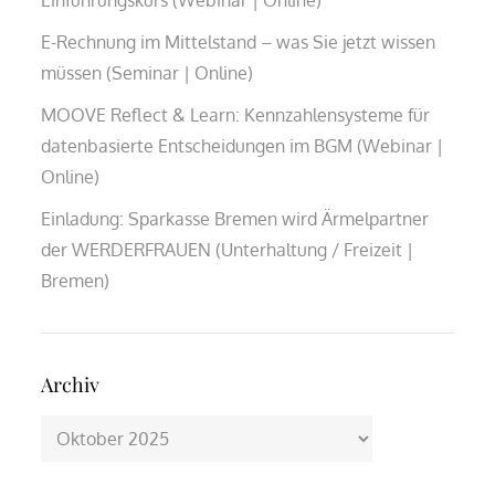
E-Rechnung im Mittelstand – was Sie jetzt wissen
müssen (Seminar | Online)
MOOVE Reflect & Learn: Kennzahlensysteme für
datenbasierte Entscheidungen im BGM (Webinar |
Online)
Einladung: Sparkasse Bremen wird Ärmelpartner
der WERDERFRAUEN (Unterhaltung / Freizeit |
Bremen)
Archiv
Archiv