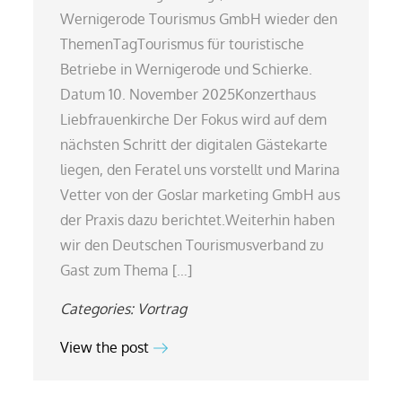
Wernigerode Tourismus GmbH wieder den
ThemenTagTourismus für touristische
Betriebe in Wernigerode und Schierke.
Datum 10. November 2025Konzerthaus
Liebfrauenkirche Der Fokus wird auf dem
nächsten Schritt der digitalen Gästekarte
liegen, den Feratel uns vorstellt und Marina
Vetter von der Goslar marketing GmbH aus
der Praxis dazu berichtet.Weiterhin haben
wir den Deutschen Tourismusverband zu
Gast zum Thema […]
Categories:
Vortrag
View the post