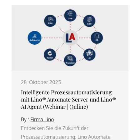
28. Oktober 2025
Intelligente Prozessautomatisierung
mit Lino® Automate Server und Lino®
AI Agent (Webinar | Online)
By :
Firma Lino
Entdecken Sie die Zukunft der
Prozessautomatisierung: Lino Automate