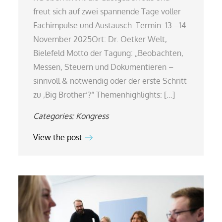
freut sich auf zwei spannende Tage voller
Fachimpulse und Austausch. Termin: 13.–14.
November 2025Ort: Dr. Oetker Welt,
Bielefeld Motto der Tagung: „Beobachten,
Messen, Steuern und Dokumentieren –
sinnvoll & notwendig oder der erste Schritt
zu ‚Big Brother‘?“ Themenhighlights: […]
Categories:
Kongress
View the post