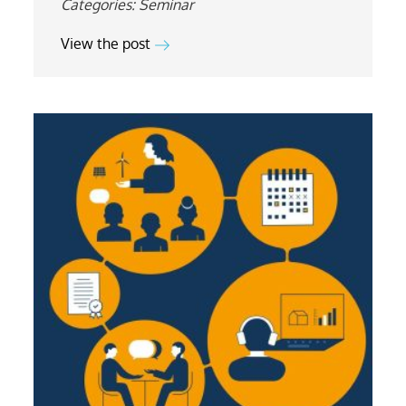
Categories:
Seminar
View the post