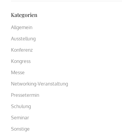
Kategorien
Allgemein
Ausstellung
Konferenz
Kongress
Messe
Networking-Veranstaltung
Pressetermin
Schulung
Seminar
Sonstige