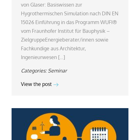
von Glaser: Basiswissen zur
Hygrothermischen Simulation nach DIN EN
15026 Einführung in das Programm WUFI®
vom Fraunhofer Institut für Bauphysik –
ZielgruppeEnergieberater/innen sowie
Fachkundige aus Architektur,
Ingenieurwesen […]
Categories:
Seminar
View the post