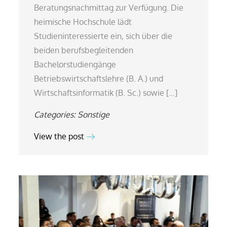
Beratungsnachmittag zur Verfügung. Die
heimische Hochschule lädt
Studieninteressierte ein, sich über die
beiden berufsbegleitenden
Bachelorstudiengänge
Betriebswirtschaftslehre (B. A.) und
Wirtschaftsinformatik (B. Sc.) sowie […]
Categories:
Sonstige
View the post