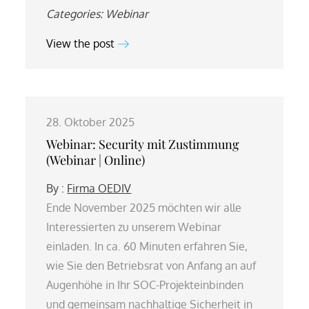
Categories:
Webinar
View the post
28. Oktober 2025
Webinar: Security mit Zustimmung
(Webinar | Online)
By :
Firma OEDIV
Ende November 2025 möchten wir alle
Interessierten zu unserem Webinar
einladen. In ca. 60 Minuten erfahren Sie,
wie Sie den Betriebsrat von Anfang an auf
Augenhöhe in Ihr SOC-Projekteinbinden
und gemeinsam nachhaltige Sicherheit in