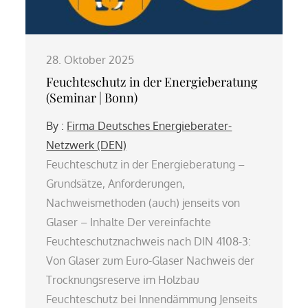
28. Oktober 2025
Feuchteschutz in der Energieberatung
(Seminar | Bonn)
By :
Firma Deutsches Energieberater-
Netzwerk (DEN)
Feuchteschutz in der Energieberatung –
Grundsätze, Anforderungen,
Nachweismethoden (auch) jenseits von
Glaser – Inhalte Der vereinfachte
Feuchteschutznachweis nach DIN 4108-3:
Von Glaser zum Euro-Glaser Nachweis der
Trocknungsreserve im Holzbau
Feuchteschutz bei Innendämmung Jenseits