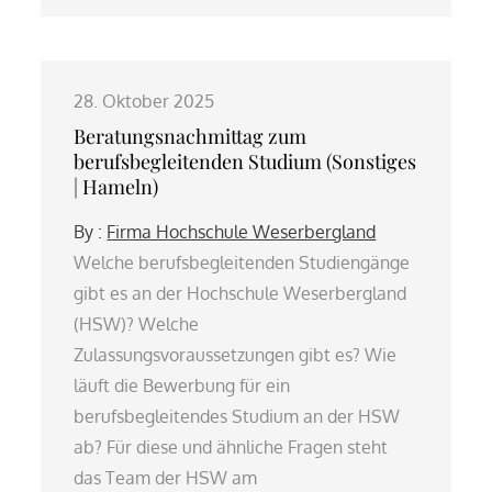
28. Oktober 2025
Beratungsnachmittag zum
berufsbegleitenden Studium (Sonstiges
| Hameln)
By :
Firma Hochschule Weserbergland
Welche berufsbegleitenden Studiengänge
gibt es an der Hochschule Weserbergland
(HSW)? Welche
Zulassungsvoraussetzungen gibt es? Wie
läuft die Bewerbung für ein
berufsbegleitendes Studium an der HSW
ab? Für diese und ähnliche Fragen steht
das Team der HSW am