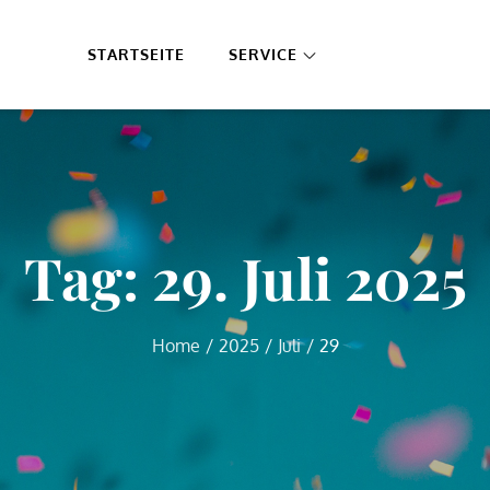
STARTSEITE
SERVICE
Tag:
29. Juli 2025
Home
2025
Juli
29