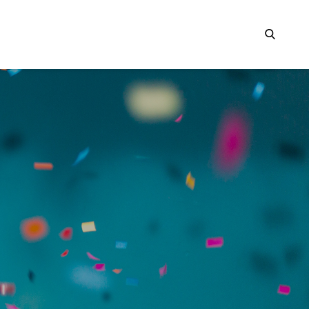
Search