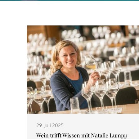
29. Juli 2025
Wein trifft Wissen mit Natalie Lumpp