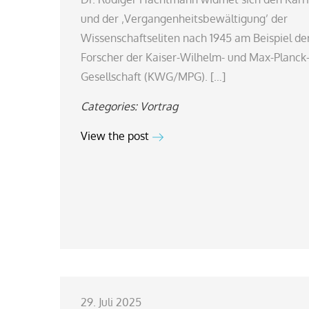
und der ‚Vergangenheitsbewältigung’ der
Wissenschaftseliten nach 1945 am Beispiel de
Forscher der Kaiser-Wilhelm- und Max-Planck
Gesellschaft (KWG/MPG). […]
Categories:
Vortrag
View the post
29. Juli 2025