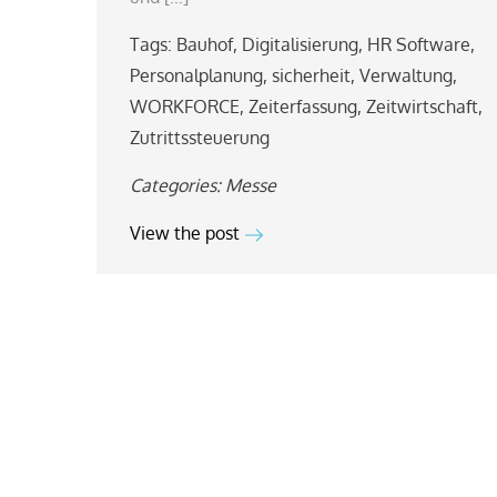
Tags:
Bauhof
,
Digitalisierung
,
HR Software
,
Personalplanung
,
sicherheit
,
Verwaltung
,
WORKFORCE
,
Zeiterfassung
,
Zeitwirtschaft
,
Zutrittssteuerung
Categories:
Messe
View the post