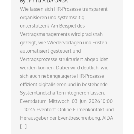
By :
Firma AIDA ORGA
Wie lassen sich HR-Prozesse transparent
organisieren und systemseitig
unterstützen? Am Beispiel des
Vertragsmanagements wird praxisnah
gezeigt, wie Wiedervorlagen und Fristen
automatisiert gesteuert und
Vertragsprozesse strukturiert abgebildet
werden können. Dabei wird deutlich, wie
sich auch nebengelagerte HR-Prozesse
effizient digitalisieren und in bestehende
Systemlandschaften integrieren lassen.
Eventdatum: Mittwoch, 03. Juni 2026 10:00
– 10:45 Eventort: Online Firmenkontakt und
Herausgeber der Eventbeschreibung: AIDA
[…]