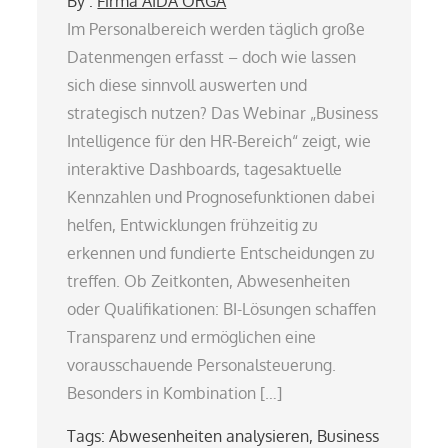
By :
Firma AIDA ORGA
Im Personalbereich werden täglich große
Datenmengen erfasst – doch wie lassen
sich diese sinnvoll auswerten und
strategisch nutzen? Das Webinar „Business
Intelligence für den HR-Bereich“ zeigt, wie
interaktive Dashboards, tagesaktuelle
Kennzahlen und Prognosefunktionen dabei
helfen, Entwicklungen frühzeitig zu
erkennen und fundierte Entscheidungen zu
treffen. Ob Zeitkonten, Abwesenheiten
oder Qualifikationen: BI-Lösungen schaffen
Transparenz und ermöglichen eine
vorausschauende Personalsteuerung.
Besonders in Kombination […]
Tags:
Abwesenheiten analysieren
,
Business