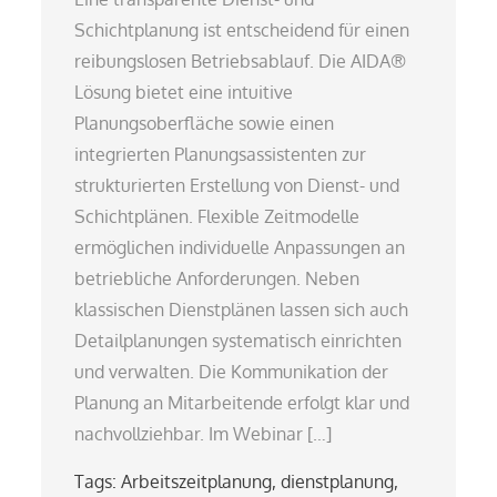
Schichtplanung ist entscheidend für einen
reibungslosen Betriebsablauf. Die AIDA®
Lösung bietet eine intuitive
Planungsoberfläche sowie einen
integrierten Planungsassistenten zur
strukturierten Erstellung von Dienst- und
Schichtplänen. Flexible Zeitmodelle
ermöglichen individuelle Anpassungen an
betriebliche Anforderungen. Neben
klassischen Dienstplänen lassen sich auch
Detailplanungen systematisch einrichten
und verwalten. Die Kommunikation der
Planung an Mitarbeitende erfolgt klar und
nachvollziehbar. Im Webinar […]
Tags:
Arbeitszeitplanung
,
dienstplanung
,