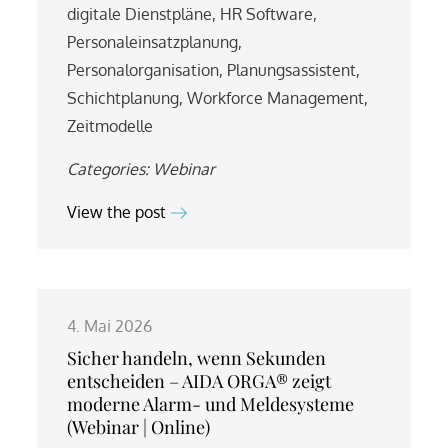
digitale Dienstpläne
,
HR Software
,
Personaleinsatzplanung
,
Personalorganisation
,
Planungsassistent
,
Schichtplanung
,
Workforce Management
,
Zeitmodelle
Categories:
Webinar
View the post
4. Mai 2026
Sicher handeln, wenn Sekunden
entscheiden – AIDA ORGA® zeigt
moderne Alarm- und Meldesysteme
(Webinar | Online)