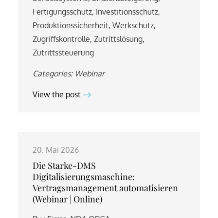
Fertigungsschutz
,
Investitionsschutz
,
Produktionssicherheit
,
Werkschutz
,
Zugriffskontrolle
,
Zutrittslösung
,
Zutrittssteuerung
Categories:
Webinar
View the post
20. Mai 2026
Die Starke-DMS
Digitalisierungsmaschine:
Vertragsmanagement automatisieren
(Webinar | Online)