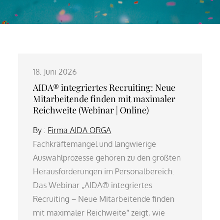
18. Juni 2026
AIDA® integriertes Recruiting: Neue
Mitarbeitende finden mit maximaler
Reichweite (Webinar | Online)
By :
Firma AIDA ORGA
Fachkräftemangel und langwierige
Auswahlprozesse gehören zu den größten
Herausforderungen im Personalbereich.
Das Webinar „AIDA® integriertes
Recruiting – Neue Mitarbeitende finden
mit maximaler Reichweite“ zeigt, wie