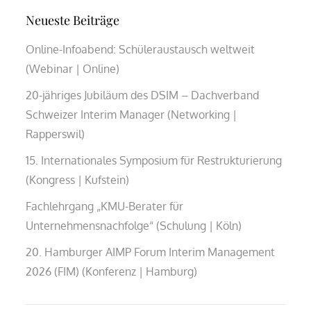
Neueste Beiträge
Online-Infoabend: Schüleraustausch weltweit
(Webinar | Online)
20-jähriges Jubiläum des DSIM – Dachverband
Schweizer Interim Manager (Networking |
Rapperswil)
15. Internationales Symposium für Restrukturierung
(Kongress | Kufstein)
Fachlehrgang „KMU-Berater für
Unternehmensnachfolge“ (Schulung | Köln)
20. Hamburger AIMP Forum Interim Management
2026 (FIM) (Konferenz | Hamburg)