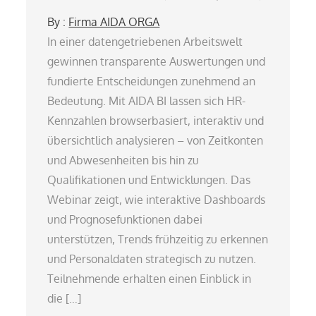
By :
Firma AIDA ORGA
In einer datengetriebenen Arbeitswelt
gewinnen transparente Auswertungen und
fundierte Entscheidungen zunehmend an
Bedeutung. Mit AIDA BI lassen sich HR-
Kennzahlen browserbasiert, interaktiv und
übersichtlich analysieren – von Zeitkonten
und Abwesenheiten bis hin zu
Qualifikationen und Entwicklungen. Das
Webinar zeigt, wie interaktive Dashboards
und Prognosefunktionen dabei
unterstützen, Trends frühzeitig zu erkennen
und Personaldaten strategisch zu nutzen.
Teilnehmende erhalten einen Einblick in
die […]