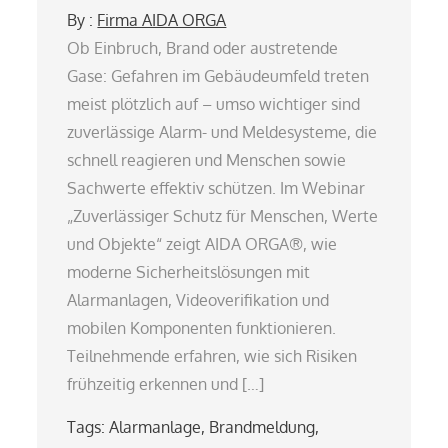
By :
Firma AIDA ORGA
Ob Einbruch, Brand oder austretende
Gase: Gefahren im Gebäudeumfeld treten
meist plötzlich auf – umso wichtiger sind
zuverlässige Alarm- und Meldesysteme, die
schnell reagieren und Menschen sowie
Sachwerte effektiv schützen. Im Webinar
„Zuverlässiger Schutz für Menschen, Werte
und Objekte“ zeigt AIDA ORGA®, wie
moderne Sicherheitslösungen mit
Alarmanlagen, Videoverifikation und
mobilen Komponenten funktionieren.
Teilnehmende erfahren, wie sich Risiken
frühzeitig erkennen und […]
Tags:
Alarmanlage
,
Brandmeldung
,