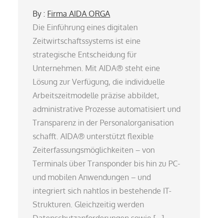
By :
Firma AIDA ORGA
Die Einführung eines digitalen
Zeitwirtschaftssystems ist eine
strategische Entscheidung für
Unternehmen. Mit AIDA® steht eine
Lösung zur Verfügung, die individuelle
Arbeitszeitmodelle präzise abbildet,
administrative Prozesse automatisiert und
Transparenz in der Personalorganisation
schafft. AIDA® unterstützt flexible
Zeiterfassungsmöglichkeiten – von
Terminals über Transponder bis hin zu PC-
und mobilen Anwendungen – und
integriert sich nahtlos in bestehende IT-
Strukturen. Gleichzeitig werden
Datenschutzanforderungen sowie […]