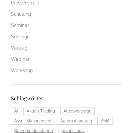
Pressetermin
Schulung
Seminar
Sonstige
Vortrag
Webinar
Workshop
Schlagwörter
AI
Aktien-Trading
Altersvorsorge
Asset-Management
Automatisierung
BMA
Brandmeldeanlagen
brandschutz