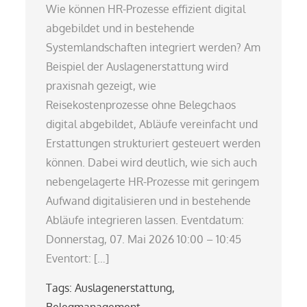
Wie können HR-Prozesse effizient digital
abgebildet und in bestehende
Systemlandschaften integriert werden? Am
Beispiel der Auslagenerstattung wird
praxisnah gezeigt, wie
Reisekostenprozesse ohne Belegchaos
digital abgebildet, Abläufe vereinfacht und
Erstattungen strukturiert gesteuert werden
können. Dabei wird deutlich, wie sich auch
nebengelagerte HR-Prozesse mit geringem
Aufwand digitalisieren und in bestehende
Abläufe integrieren lassen. Eventdatum:
Donnerstag, 07. Mai 2026 10:00 – 10:45
Eventort: […]
Tags:
Auslagenerstattung
,
Belegmanagement
,