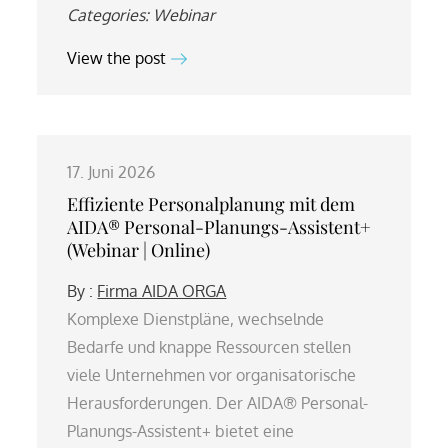
Categories:
Webinar
View the post
17. Juni 2026
Effiziente Personalplanung mit dem
AIDA® Personal-Planungs-Assistent+
(Webinar | Online)
By :
Firma AIDA ORGA
Komplexe Dienstpläne, wechselnde
Bedarfe und knappe Ressourcen stellen
viele Unternehmen vor organisatorische
Herausforderungen. Der AIDA® Personal-
Planungs-Assistent+ bietet eine