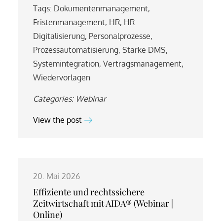
Tags:
Dokumentenmanagement
,
Fristenmanagement
,
HR
,
HR
Digitalisierung
,
Personalprozesse
,
Prozessautomatisierung
,
Starke DMS
,
Systemintegration
,
Vertragsmanagement
,
Wiedervorlagen
Categories:
Webinar
View the post
20. Mai 2026
Effiziente und rechtssichere
Zeitwirtschaft mit AIDA® (Webinar |
Online)