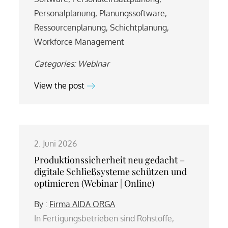
Personalplanung
,
Planungssoftware
,
Ressourcenplanung
,
Schichtplanung
,
Workforce Management
Categories:
Webinar
View the post
2. Juni 2026
Produktionssicherheit neu gedacht –
digitale Schließsysteme schützen und
optimieren (Webinar | Online)
By :
Firma AIDA ORGA
In Fertigungsbetrieben sind Rohstoffe,