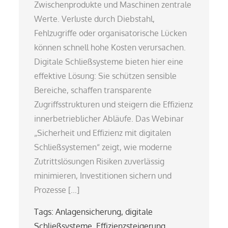
Zwischenprodukte und Maschinen zentrale
Werte. Verluste durch Diebstahl,
Fehlzugriffe oder organisatorische Lücken
können schnell hohe Kosten verursachen.
Digitale Schließsysteme bieten hier eine
effektive Lösung: Sie schützen sensible
Bereiche, schaffen transparente
Zugriffsstrukturen und steigern die Effizienz
innerbetrieblicher Abläufe. Das Webinar
„Sicherheit und Effizienz mit digitalen
Schließsystemen“ zeigt, wie moderne
Zutrittslösungen Risiken zuverlässig
minimieren, Investitionen sichern und
Prozesse […]
Tags:
Anlagensicherung
,
digitale
Schließsysteme
,
Effizienzsteigerung
,