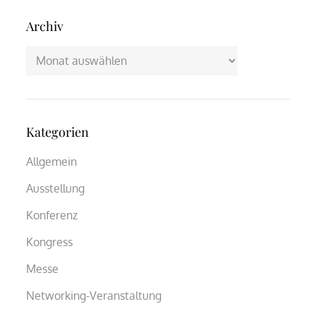
Archiv
Archiv
Kategorien
Allgemein
Ausstellung
Konferenz
Kongress
Messe
Networking-Veranstaltung