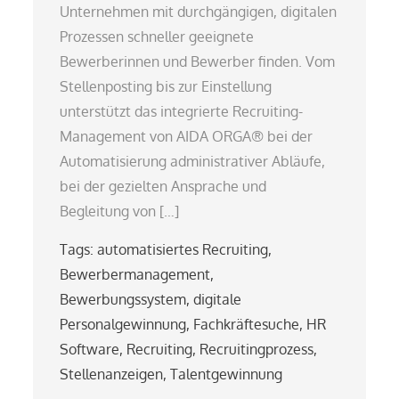
Unternehmen mit durchgängigen, digitalen
Prozessen schneller geeignete
Bewerberinnen und Bewerber finden. Vom
Stellenposting bis zur Einstellung
unterstützt das integrierte Recruiting-
Management von AIDA ORGA® bei der
Automatisierung administrativer Abläufe,
bei der gezielten Ansprache und
Begleitung von […]
Tags:
automatisiertes Recruiting
,
Bewerbermanagement
,
Bewerbungssystem
,
digitale
Personalgewinnung
,
Fachkräftesuche
,
HR
Software
,
Recruiting
,
Recruitingprozess
,
Stellenanzeigen
,
Talentgewinnung