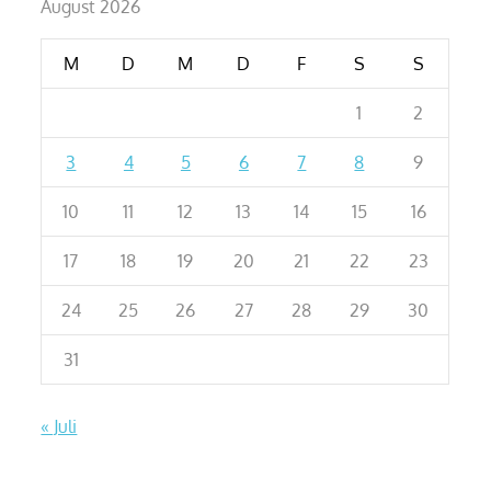
August 2026
M
D
M
D
F
S
S
1
2
3
4
5
6
7
8
9
10
11
12
13
14
15
16
17
18
19
20
21
22
23
24
25
26
27
28
29
30
31
« Juli