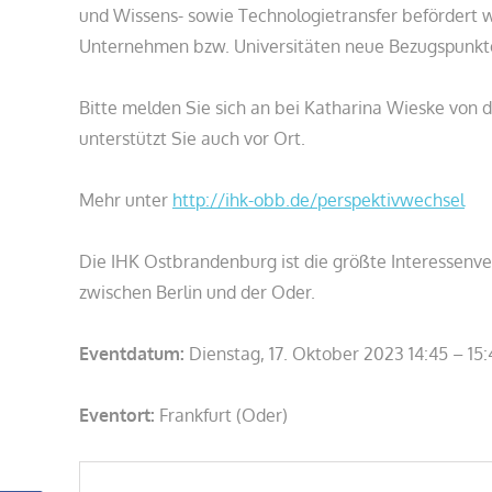
und Wissens- sowie Technologietransfer befördert 
Unternehmen bzw. Universitäten neue Bezugspunkt
Bitte melden Sie sich an bei Katharina Wieske von
unterstützt Sie auch vor Ort.
Mehr unter
http://ihk-obb.de/perspektivwechsel
Die IHK Ostbrandenburg ist die größte Interessenv
zwischen Berlin und der Oder.
Eventdatum:
Dienstag, 17. Oktober 2023 14:45 – 15:
Eventort:
Frankfurt (Oder)