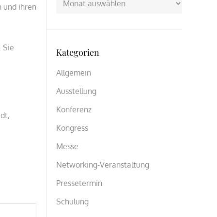
 und ihren
. Sie
Kategorien
Allgemein
Ausstellung
Konferenz
dt,
Kongress
Messe
Networking-Veranstaltung
Pressetermin
Schulung