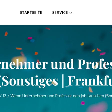
STARTSEITE
SERVICE
nehmer und Profes
Sonstiges | Frankf
12
Wenn Unternehmer und Professor den Job tauschen (Sons