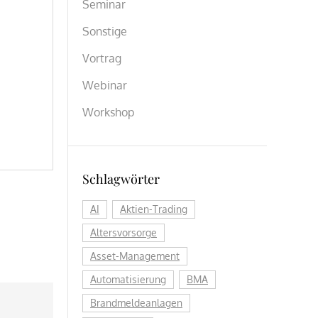
Seminar
Sonstige
Vortrag
Webinar
Workshop
Schlagwörter
AI
Aktien-Trading
Altersvorsorge
Asset-Management
Automatisierung
BMA
Brandmeldeanlagen