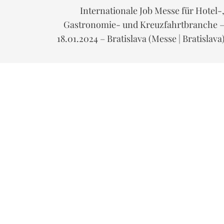
Internationale Job Messe für Hotel-
Gastronomie- und Kreuzfahrtbranche 
18.01.2024 – Bratislava (Messe | Bratislava