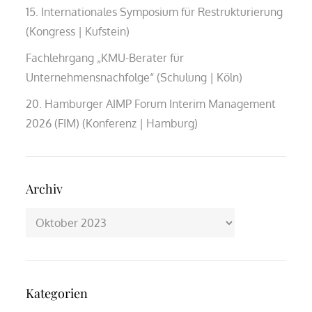
15. Internationales Symposium für Restrukturierung
(Kongress | Kufstein)
Fachlehrgang „KMU-Berater für
Unternehmensnachfolge“ (Schulung | Köln)
20. Hamburger AIMP Forum Interim Management
2026 (FIM) (Konferenz | Hamburg)
Archiv
Archiv
Kategorien