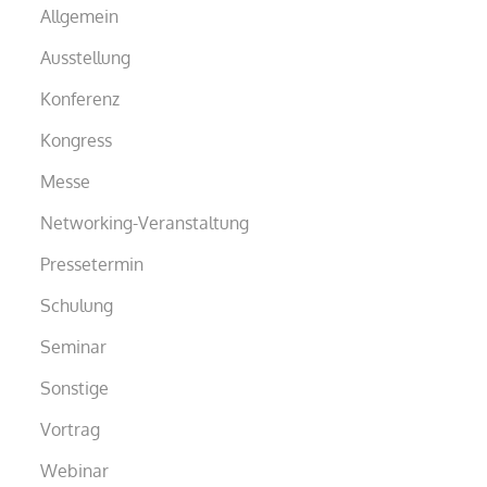
Allgemein
Ausstellung
Konferenz
Kongress
Messe
Networking-Veranstaltung
Pressetermin
Schulung
Seminar
Sonstige
Vortrag
Webinar