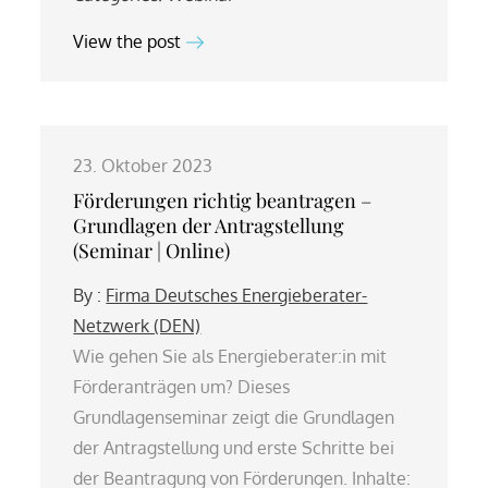
View the post
23. Oktober 2023
Förderungen richtig beantragen –
Grundlagen der Antragstellung
(Seminar | Online)
By :
Firma Deutsches Energieberater-
Netzwerk (DEN)
Wie gehen Sie als Energieberater:in mit
Förderanträgen um? Dieses
Grundlagenseminar zeigt die Grundlagen
der Antragstellung und erste Schritte bei
der Beantragung von Förderungen. Inhalte: