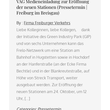
VAG Medieneinladung zur Eröffnung
der neuen Stationen (Pressetermin |
Freiburg im Breisgau)
By :
Firma Freiburger Verkehrs
Liebe Kolleginnen, liebe Kollegen, dank
der Initiative des Green Industry Park (GIP)
und von sechs Unternehmen kann das
Frelo-Netzwerk um eine Station am
Bahnhof in Hugstetten sowie in Hochdorf
an der Hanferstraße (an der Ecke Firma
Bechtle) und in der Blankreutestraße, auf
Höhe von Streck Transport, weiter
ausgebaut werden. Zur Eröffnung der
neuen Stationen am 24. Oktober, um 12
Uhr, […]
Categories:
Pressetermin