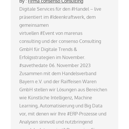
By :
Firma consenso Consulting
Digitale Services für den #Handel – live
präsentiert im #Ideenkraftwerk, dem
gemeinsamen
virtuellen #Event von marenas
consulting und der consenso Consulting
GmbH für Digitale Trends &
Erfolgsstrategien im November.
#savethedate 06. November 2023
Zusammen mit dem Handelsverband
Bayern e.V. und der Raiffeisen Waren
GmbH stellen wir Lösungen aus Bereichen
wie Künstliche Intelligenz, Machine
Learning, Automatisierung und Big Data
vor, mit denen wir Ihre #ERP-Prozesse und
Analysen sinnvoll und nutzbringend