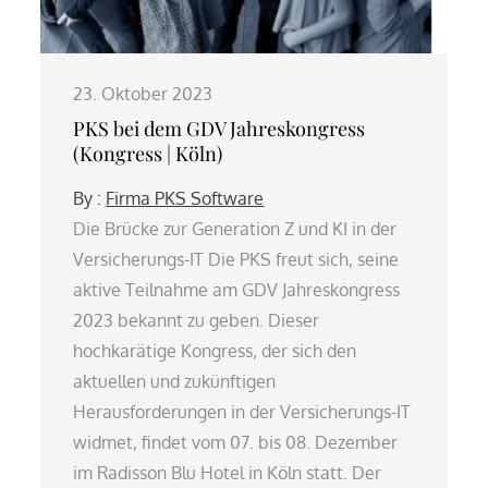
23. Oktober 2023
PKS bei dem GDV Jahreskongress
(Kongress | Köln)
By :
Firma PKS Software
Die Brücke zur Generation Z und KI in der
Versicherungs-IT Die PKS freut sich, seine
aktive Teilnahme am GDV Jahreskongress
2023 bekannt zu geben. Dieser
hochkarätige Kongress, der sich den
aktuellen und zukünftigen
Herausforderungen in der Versicherungs-IT
widmet, findet vom 07. bis 08. Dezember
im Radisson Blu Hotel in Köln statt. Der