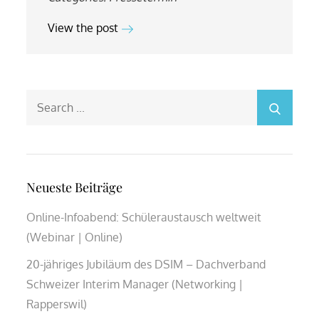
View the post
Search
for:
Neueste Beiträge
Online-Infoabend: Schüleraustausch weltweit
(Webinar | Online)
20-jähriges Jubiläum des DSIM – Dachverband
Schweizer Interim Manager (Networking |
Rapperswil)