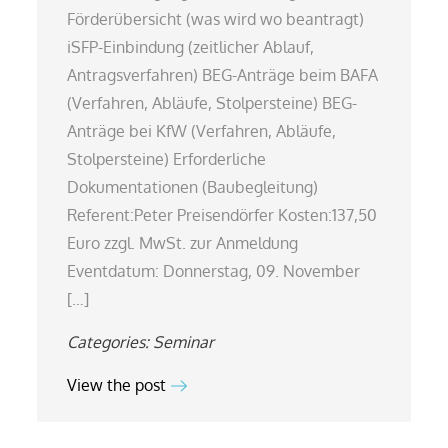
Förderübersicht (was wird wo beantragt)
iSFP-Einbindung (zeitlicher Ablauf,
Antragsverfahren) BEG-Anträge beim BAFA
(Verfahren, Abläufe, Stolpersteine) BEG-
Anträge bei KfW (Verfahren, Abläufe,
Stolpersteine) Erforderliche
Dokumentationen (Baubegleitung)
Referent:Peter Preisendörfer Kosten:137,50
Euro zzgl. MwSt. zur Anmeldung
Eventdatum: Donnerstag, 09. November
[…]
Categories:
Seminar
View the post