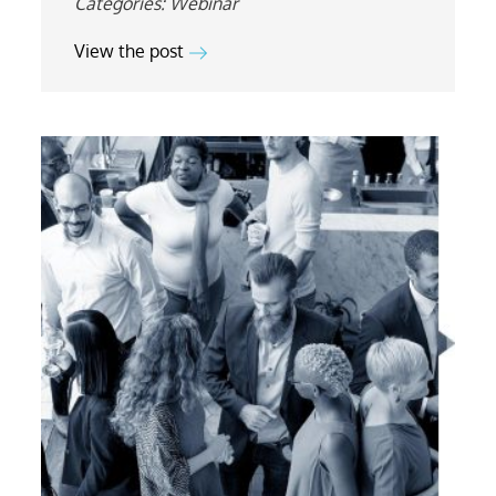
Categories:
Webinar
View the post