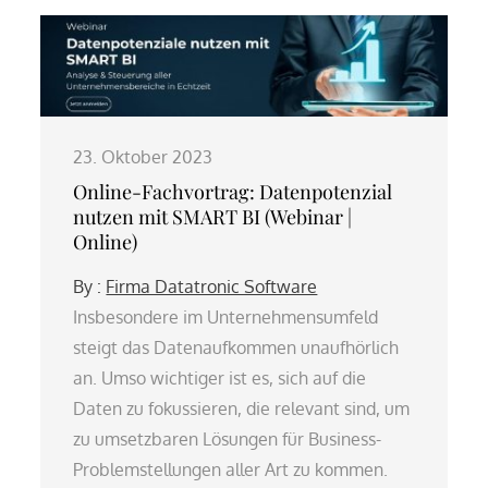
23. Oktober 2023
Online-Fachvortrag: Datenpotenzial
nutzen mit SMART BI (Webinar |
Online)
By :
Firma Datatronic Software
Insbesondere im Unternehmensumfeld
steigt das Datenaufkommen unaufhörlich
an. Umso wichtiger ist es, sich auf die
Daten zu fokussieren, die relevant sind, um
zu umsetzbaren Lösungen für Business-
Problemstellungen aller Art zu kommen.