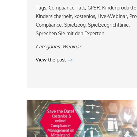
Tags:
Compliance Talk
,
GPSR
,
Kinderprodukte
Kindersicherheit
,
kostenlos
,
Live-Webinar
,
Pro
Compliance
,
Spielzeug
,
Spielzeugrichtlinie
,
Sprechen Sie mit den Experten
Categories:
Webinar
View the post