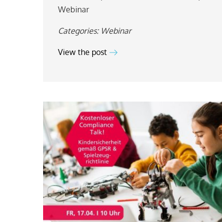
Webinar
Categories:
Webinar
View the post