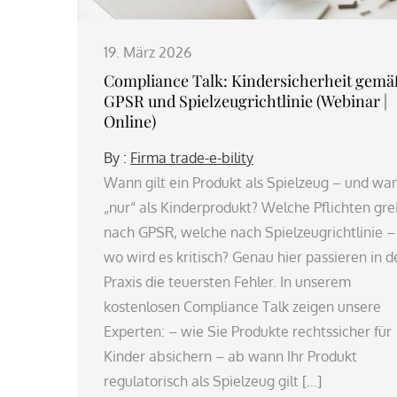
19. März 2026
Compliance Talk: Kindersicherheit gemä
GPSR und Spielzeugrichtlinie (Webinar |
Online)
By :
Firma trade-e-bility
Wann gilt ein Produkt als Spielzeug – und wa
„nur“ als Kinderprodukt? Welche Pflichten gre
nach GPSR, welche nach Spielzeugrichtlinie –
wo wird es kritisch? Genau hier passieren in d
Praxis die teuersten Fehler. In unserem
kostenlosen Compliance Talk zeigen unsere
Experten: – wie Sie Produkte rechtssicher für
Kinder absichern – ab wann Ihr Produkt
regulatorisch als Spielzeug gilt […]