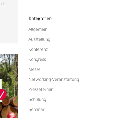
mit
Kategorien
Allgemein
Ausstellung
Konferenz
Kongress
Messe
Networking-Veranstaltung
Pressetermin
Schulung
Seminar