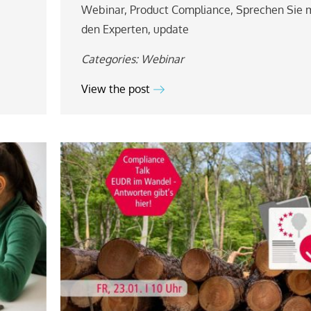
Webinar
,
Product Compliance
,
Sprechen Sie 
den Experten
,
update
Categories:
Webinar
View the post