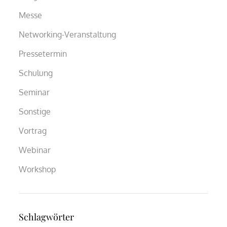
Messe
Networking-Veranstaltung
Pressetermin
Schulung
Seminar
Sonstige
Vortrag
Webinar
Workshop
Schlagwörter