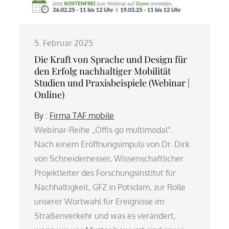
5. Februar 2025
Die Kraft von Sprache und Design für
den Erfolg nachhaltiger Mobilität
Studien und Praxisbeispiele (Webinar |
Online)
By :
Firma TAF mobile
Webinar-Reihe „Öffis go multimodal“.
Nach einem Eröffnungsimpuls von Dr. Dirk
von Schneidemesser, Wissenschaftlicher
Projektleiter des Forschungsinstitut für
Nachhaltigkeit, GFZ in Potsdam, zur Rolle
unserer Wortwahl für Ereignisse im
Straßenverkehr und was es verändert,