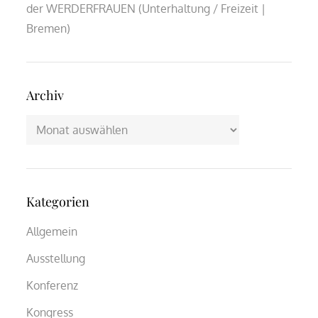
der WERDERFRAUEN (Unterhaltung / Freizeit |
Bremen)
Archiv
Archiv
Kategorien
Allgemein
Ausstellung
Konferenz
Kongress