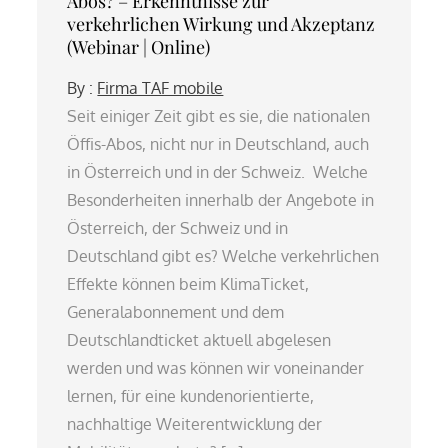
Abos? – Erkenntnisse zur
verkehrlichen Wirkung und Akzeptanz
(Webinar | Online)
By :
Firma TAF mobile
Seit einiger Zeit gibt es sie, die nationalen
Öffis-Abos, nicht nur in Deutschland, auch
in Österreich und in der Schweiz. Welche
Besonderheiten innerhalb der Angebote in
Österreich, der Schweiz und in
Deutschland gibt es? Welche verkehrlichen
Effekte können beim KlimaTicket,
Generalabonnement und dem
Deutschlandticket aktuell abgelesen
werden und was können wir voneinander
lernen, für eine kundenorientierte,
nachhaltige Weiterentwicklung der