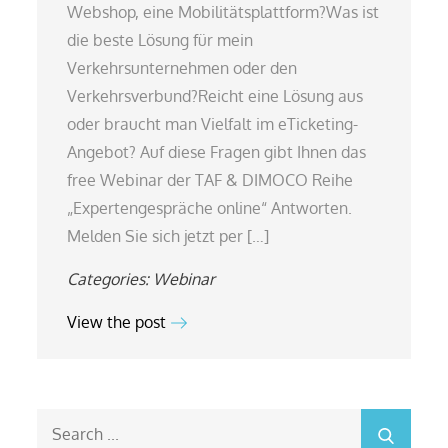
Webshop, eine Mobilitätsplattform?Was ist
die beste Lösung für mein
Verkehrsunternehmen oder den
Verkehrsverbund?Reicht eine Lösung aus
oder braucht man Vielfalt im eTicketing-
Angebot? Auf diese Fragen gibt Ihnen das
free Webinar der TAF & DIMOCO Reihe
„Expertengespräche online“ Antworten.
Melden Sie sich jetzt per […]
Categories:
Webinar
View the post
Search