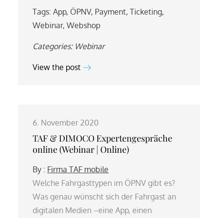
Tags:
App
,
ÖPNV
,
Payment
,
Ticketing
,
Webinar
,
Webshop
Categories:
Webinar
View the post
6. November 2020
TAF & DIMOCO Expertengespräche
online (Webinar | Online)
By :
Firma TAF mobile
Welche Fahrgasttypen im ÖPNV gibt es?
Was genau wünscht sich der Fahrgast an
digitalen Medien –eine App, einen