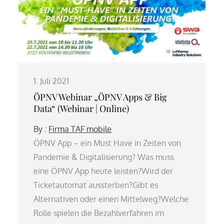
1. Juli 2021
ÖPNV Webinar „ÖPNV Apps & Big
Data“ (Webinar | Online)
By :
Firma TAF mobile
ÖPNV App – ein Must Have in Zeiten von
Pandemie & Digitalisierung? Was muss
eine ÖPNV App heute leisten?Wird der
Ticketautomat aussterben?Gibt es
Alternativen oder einen Mittelweg?Welche
Rolle spielen die Bezahlverfahren im