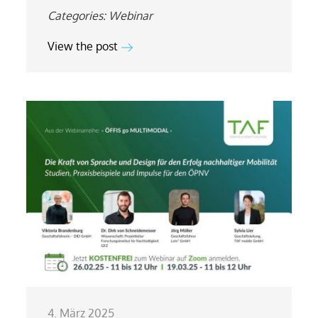
Categories:
Webinar
View the post
4. März 2025