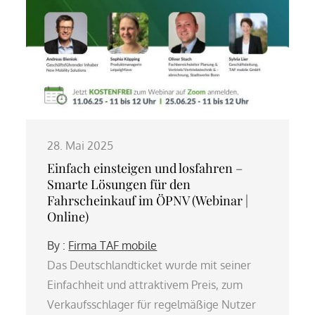
28. Mai 2025
Einfach einsteigen und losfahren –
Smarte Lösungen für den
Fahrscheinkauf im ÖPNV (Webinar |
Online)
By :
Firma TAF mobile
Das Deutschlandticket wurde mit seiner
Einfachheit und attraktivem Preis, zum
Verkaufsschlager für regelmäßige Nutzer