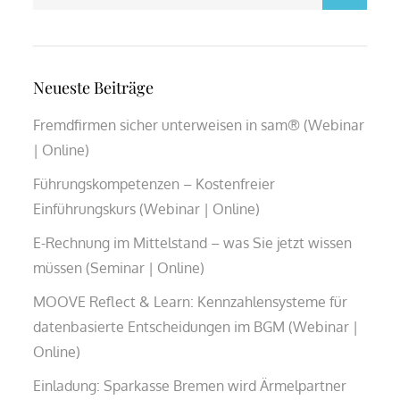
for:
Neueste Beiträge
Fremdfirmen sicher unterweisen in sam® (Webinar
| Online)
Führungskompetenzen – Kostenfreier
Einführungskurs (Webinar | Online)
E-Rechnung im Mittelstand – was Sie jetzt wissen
müssen (Seminar | Online)
MOOVE Reflect & Learn: Kennzahlensysteme für
datenbasierte Entscheidungen im BGM (Webinar |
Online)
Einladung: Sparkasse Bremen wird Ärmelpartner