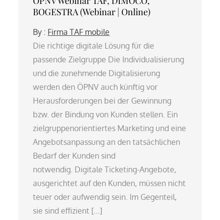
ÖPNV Webinar TAF, DIMOCO,
BOGESTRA (Webinar | Online)
By :
Firma TAF mobile
Die richtige digitale Lösung für die
passende Zielgruppe Die Individualisierung
und die zunehmende Digitalisierung
werden den ÖPNV auch künftig vor
Herausforderungen bei der Gewinnung
bzw. der Bindung von Kunden stellen. Ein
zielgruppenorientiertes Marketing und eine
Angebotsanpassung an den tatsächlichen
Bedarf der Kunden sind
notwendig. Digitale Ticketing-Angebote,
ausgerichtet auf den Kunden, müssen nicht
teuer oder aufwendig sein. Im Gegenteil,
sie sind effizient […]