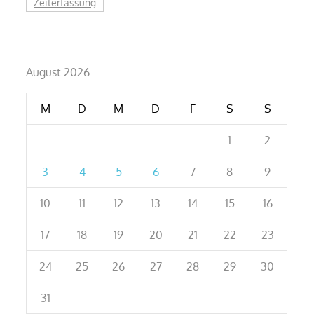
Zeiterfassung
August 2026
M
D
M
D
F
S
S
1
2
3
4
5
6
7
8
9
10
11
12
13
14
15
16
17
18
19
20
21
22
23
24
25
26
27
28
29
30
31