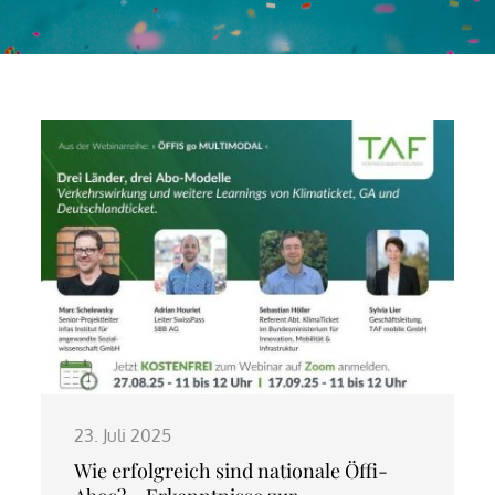
23. Juli 2025
Wie erfolgreich sind nationale Öffi-