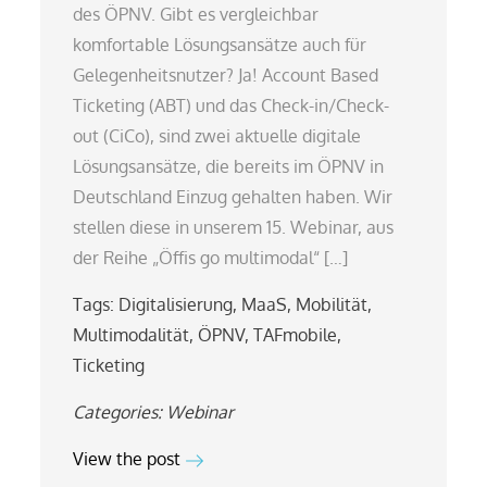
des ÖPNV. Gibt es vergleichbar
komfortable Lösungsansätze auch für
Gelegenheitsnutzer? Ja! Account Based
Ticketing (ABT) und das Check-in/Check-
out (CiCo), sind zwei aktuelle digitale
Lösungsansätze, die bereits im ÖPNV in
Deutschland Einzug gehalten haben. Wir
stellen diese in unserem 15. Webinar, aus
der Reihe „Öffis go multimodal“ […]
Tags:
Digitalisierung
,
MaaS
,
Mobilität
,
Multimodalität
,
ÖPNV
,
TAFmobile
,
Ticketing
Categories:
Webinar
View the post