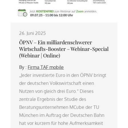
26. Juni 2025
ÖPNV – Ein milliardenschwerer
Wirtschafts-Booster – Webinar-Special
(Webinar | Online)
By :
Firma TAF mobile
„Jeder investierte Euro in den ÖPNV bringt
der deutschen Volkswirtschaft einen
Nutzen von gleich drei Euro.“ Dieses
zentrale Ergebnis der Studie des
Beratungsunternehmen MCube der TU
München im Auftrag der Deutschen Bahn
hat vor kurzem für hohe Aufmerksamkeit