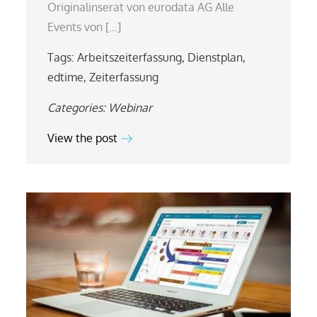
Originalinserat von eurodata AG Alle
Events von […]
Tags:
Arbeitszeiterfassung
,
Dienstplan
,
edtime
,
Zeiterfassung
Categories:
Webinar
View the post