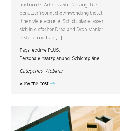
auch in der Arbeitszeiterfassung. Die
benutzerfreundliche Anwendung bietet
Ihnen viele Vorteile: Schichtpläne lassen
sich in einfacher Drag-and-Drop-Manier
erstellen und via […]
Tags:
edtime PLUS
,
Personaleinsatzplanung
,
Schichtpläne
Categories:
Webinar
View the post