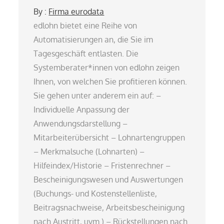
By :
Firma eurodata
edlohn bietet eine Reihe von
Automatisierungen an, die Sie im
Tagesgeschäft entlasten. Die
Systemberater*innen von edlohn zeigen
Ihnen, von welchen Sie profitieren können.
Sie gehen unter anderem ein auf: –
Individuelle Anpassung der
Anwendungsdarstellung –
Mitarbeiterübersicht – Lohnartengruppen
– Merkmalsuche (Lohnarten) –
Hilfeindex/Historie – Fristenrechner –
Bescheinigungswesen und Auswertungen
(Buchungs- und Kostenstellenliste,
Beitragsnachweise, Arbeitsbescheinigung
nach Austritt, uvm.) – Rückstellungen nach