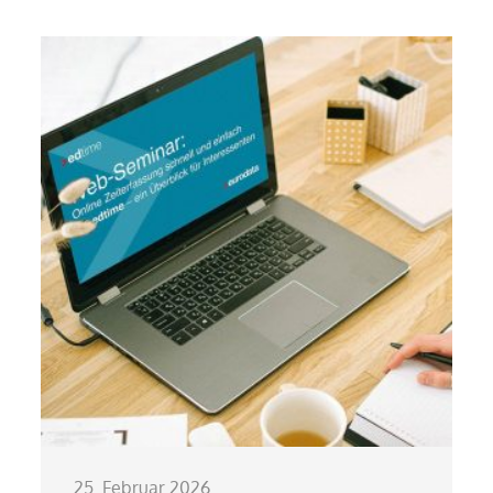
25. Februar 2026