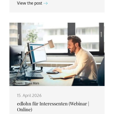
View the post
15. April 2026
edlohn für Interessenten (Webinar |
Online)