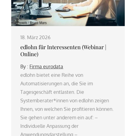
18. März 2026
edlohn für Interessenten (Webinar |
Online)
By :
Firma eurodata
edlohn bietet eine Reihe von
Automatisierungen an, die Sie im
Tagesgeschäft entlasten. Die
Systemberater*innen von edlohn zeigen
Ihnen, von welchen Sie profitieren können.
Sie gehen unter anderem ein auf: –
Individuelle Anpassung der
Anwendungsdarstellung –