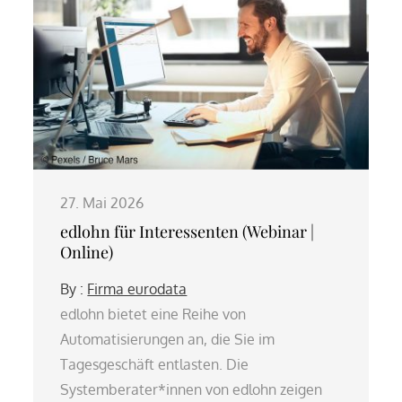
27. Mai 2026
edlohn für Interessenten (Webinar |
Online)
By :
Firma eurodata
edlohn bietet eine Reihe von
Automatisierungen an, die Sie im
Tagesgeschäft entlasten. Die
Systemberater*innen von edlohn zeigen