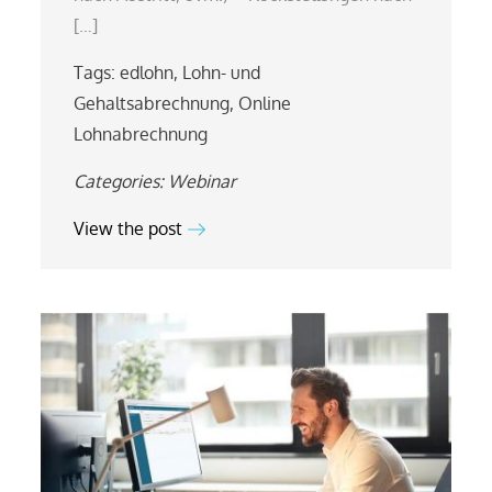
[…]
Tags:
edlohn
,
Lohn- und
Gehaltsabrechnung
,
Online
Lohnabrechnung
Categories:
Webinar
View the post