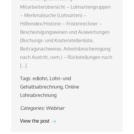
Mitarbeiterübersicht – Lohnartengruppen
– Merkmalsuche (Lohnarten) –
Hilfeindex/Historie – Fristenrechner –
Bescheinigungswesen und Auswertungen
(Buchungs- und Kostenstellenliste,
Beitragsnachweise, Arbeitsbescheinigung
nach Austritt, uvm.) – Rückstellungen nach
[…]
Tags:
edlohn
,
Lohn- und
Gehaltsabrechnung
,
Online
Lohnabrechnung
Categories:
Webinar
View the post