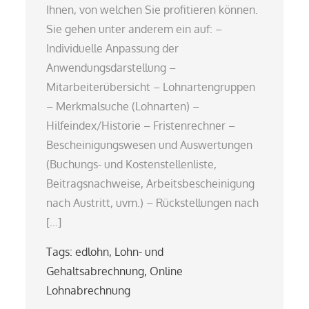
Ihnen, von welchen Sie profitieren können.
Sie gehen unter anderem ein auf: –
Individuelle Anpassung der
Anwendungsdarstellung –
Mitarbeiterübersicht – Lohnartengruppen
– Merkmalsuche (Lohnarten) –
Hilfeindex/Historie – Fristenrechner –
Bescheinigungswesen und Auswertungen
(Buchungs- und Kostenstellenliste,
Beitragsnachweise, Arbeitsbescheinigung
nach Austritt, uvm.) – Rückstellungen nach
[…]
Tags:
edlohn
,
Lohn- und
Gehaltsabrechnung
,
Online
Lohnabrechnung