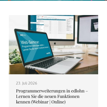
23. Juli 2026
Programmerweiterungen in edlohn –
Lernen Sie die neuen Funktionen
kennen (Webinar | Online)