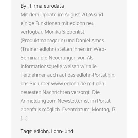
By :
Firma eurodata
Mit dem Update im August 2026 sind
einige Funktionen mit edlohn neu
verfügbar. Monika Siebenlist
(Produktmanagerin) und Daniel Ames
(Trainer edlohn) stellen Ihnen im Web-
Seminar die Neuerungen vor. Als
Informationsquelle weisen wir alle
Teilnehmer auch auf das edlohn-Portal hin,
das Sie unter www.edlohn.de mit den
neuesten Nachrichten versorgt. Die
Anmeldung zum Newsletter ist im Portal
ebenfalls möglich. Eventdatum: Montag, 17.
[…]
Tags:
edlohn
,
Lohn- und