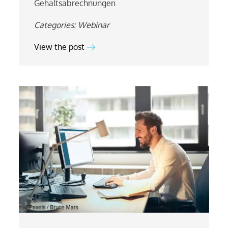
Gehaltsabrechnungen
Categories:
Webinar
View the post