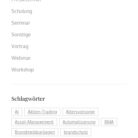
Schulung
Seminar
Sonstige
Vortrag
Webinar
Workshop
Schlagwörter
AI
Aktien-Trading
Altersvorsorge
Asset-Management
Automatisierung
BMA
Brandmeldeanlagen
brandschutz