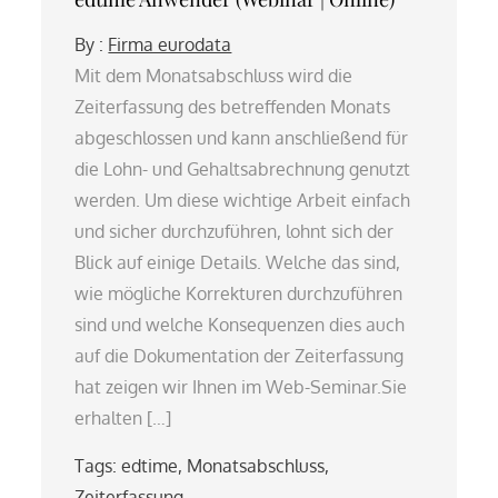
By :
Firma eurodata
Mit dem Monatsabschluss wird die
Zeiterfassung des betreffenden Monats
abgeschlossen und kann anschließend für
die Lohn- und Gehaltsabrechnung genutzt
werden. Um diese wichtige Arbeit einfach
und sicher durchzuführen, lohnt sich der
Blick auf einige Details. Welche das sind,
wie mögliche Korrekturen durchzuführen
sind und welche Konsequenzen dies auch
auf die Dokumentation der Zeiterfassung
hat zeigen wir Ihnen im Web-Seminar.Sie
erhalten […]
Tags:
edtime
,
Monatsabschluss
,
Zeiterfassung