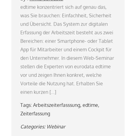
edtime konzentriert sich auf genau das,
was Sie brauchen: Einfachheit, Sicherheit
und Übersicht. Das System zur digitalen
Erfassung der Arbeitszeit besteht aus zwei
Bereichen: einer Smartphone- oder Tablet
App für Mitarbeiter und einem Cockpit für
den Unternehmer. In diesem Web-Seminar
stellen die Experten von eurodata edtime
vor und zeigen Ihnen konkret, welche
Vorteile die Nutzung hat. Erhalten Sie
einen kurzen […]
Tags:
Arbeitszeiterfasssung
,
edtime
,
Zeiterfassung
Categories:
Webinar