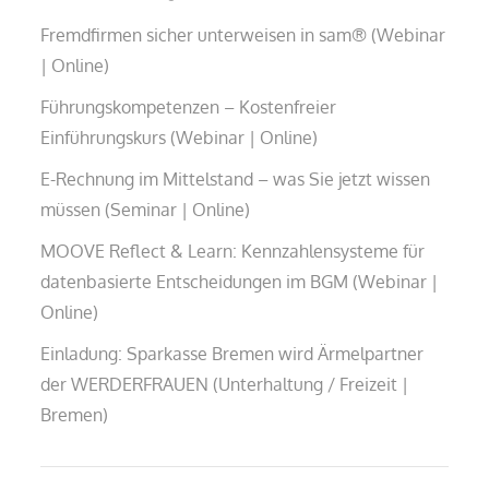
Fremdfirmen sicher unterweisen in sam® (Webinar
| Online)
Führungskompetenzen – Kostenfreier
Einführungskurs (Webinar | Online)
E-Rechnung im Mittelstand – was Sie jetzt wissen
müssen (Seminar | Online)
MOOVE Reflect & Learn: Kennzahlensysteme für
datenbasierte Entscheidungen im BGM (Webinar |
Online)
Einladung: Sparkasse Bremen wird Ärmelpartner
der WERDERFRAUEN (Unterhaltung / Freizeit |
Bremen)