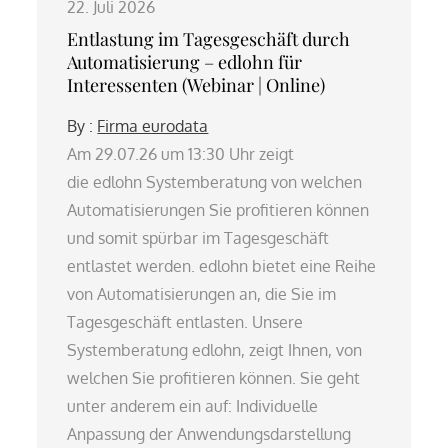
22. Juli 2026
Entlastung im Tagesgeschäft durch
Automatisierung – edlohn für
Interessenten (Webinar | Online)
By :
Firma eurodata
Am 29.07.26 um 13:30 Uhr zeigt
die edlohn Systemberatung von welchen
Automatisierungen Sie profitieren können
und somit spürbar im Tagesgeschäft
entlastet werden. edlohn bietet eine Reihe
von Automatisierungen an, die Sie im
Tagesgeschäft entlasten. Unsere
Systemberatung edlohn, zeigt Ihnen, von
welchen Sie profitieren können. Sie geht
unter anderem ein auf: Individuelle
Anpassung der Anwendungsdarstellung