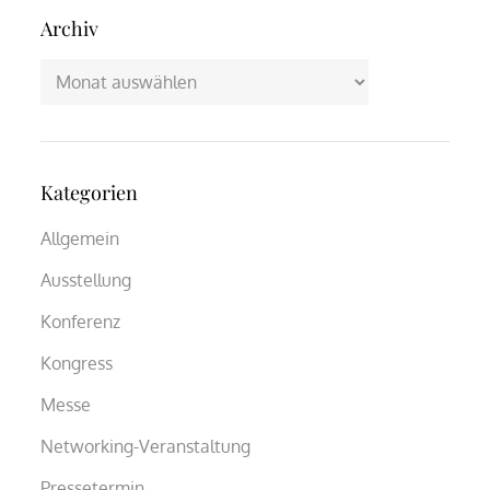
Archiv
Archiv
Kategorien
Allgemein
Ausstellung
Konferenz
Kongress
Messe
Networking-Veranstaltung
Pressetermin