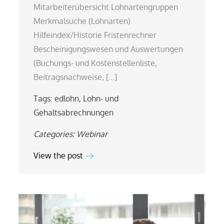
Mitarbeiterübersicht Lohnartengruppen
Merkmalsuche (Lohnarten)
Hilfeindex/Historie Fristenrechner
Bescheinigungswesen und Auswertungen
(Buchungs- und Kostenstellenliste,
Beitragsnachweise, […]
Tags:
edlohn
,
Lohn- und
Gehaltsabrechnungen
Categories:
Webinar
View the post