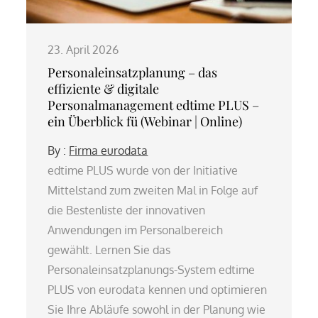
23. April 2026
Personaleinsatzplanung – das
effiziente & digitale
Personalmanagement edtime PLUS –
ein Überblick fü (Webinar | Online)
By :
Firma eurodata
edtime PLUS wurde von der Initiative
Mittelstand zum zweiten Mal in Folge auf
die Bestenliste der innovativen
Anwendungen im Personalbereich
gewählt. Lernen Sie das
Personaleinsatzplanungs-System edtime
PLUS von eurodata kennen und optimieren
Sie Ihre Abläufe sowohl in der Planung wie