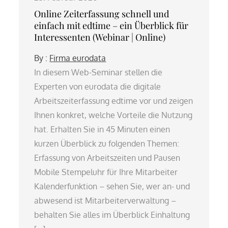
Online Zeiterfassung schnell und
einfach mit edtime – ein Überblick für
Interessenten (Webinar | Online)
By :
Firma eurodata
In diesem Web-Seminar stellen die
Experten von eurodata die digitale
Arbeitszeiterfassung edtime vor und zeigen
Ihnen konkret, welche Vorteile die Nutzung
hat. Erhalten Sie in 45 Minuten einen
kurzen Überblick zu folgenden Themen:
Erfassung von Arbeitszeiten und Pausen
Mobile Stempeluhr für Ihre Mitarbeiter
Kalenderfunktion – sehen Sie, wer an- und
abwesend ist Mitarbeiterverwaltung –
behalten Sie alles im Überblick Einhaltung