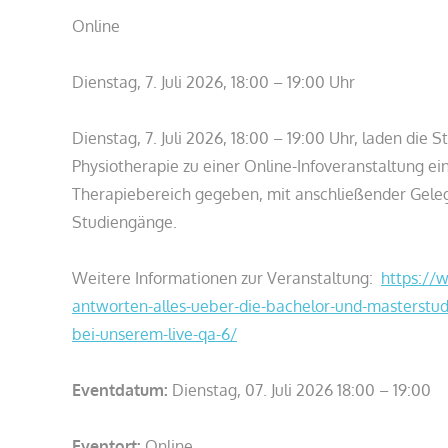
Online
Dienstag, 7. Juli 2026, 18:00 – 19:00 Uhr
Dienstag, 7. Juli 2026, 18:00 – 19:00 Uhr, laden di
Physiotherapie zu einer Online-Infoveranstaltung e
Therapiebereich gegeben, mit anschließender Gelege
Studiengänge.
Weitere Informationen zur Veranstaltung:
https://
antworten-alles-ueber-die-bachelor-und-masterstu
bei-unserem-live-qa-6/
Eventdatum:
Dienstag, 07. Juli 2026 18:00 – 19:00
Eventort:
Online