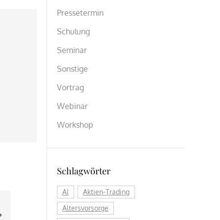
Pressetermin
Schulung
Seminar
Sonstige
Vortrag
Webinar
Workshop
Schlagwörter
AI
Aktien-Trading
Altersvorsorge