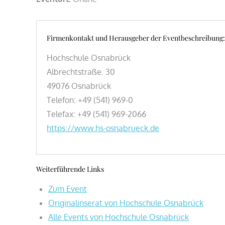
Firmenkontakt und Herausgeber der Eventbeschreibung:
Hochschule Osnabrück
Albrechtstraße. 30
49076 Osnabrück
Telefon: +49 (541) 969-0
Telefax: +49 (541) 969-2066
https://www.hs-osnabrueck.de
Weiterführende Links
Zum Event
Originalinserat von Hochschule Osnabrück
Alle Events von Hochschule Osnabrück