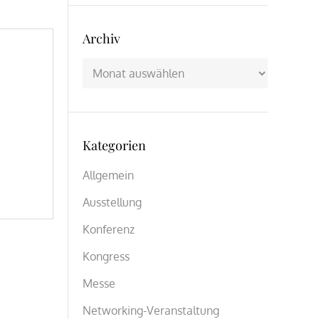
Archiv
Archiv
Kategorien
Allgemein
Ausstellung
Konferenz
Kongress
Messe
Networking-Veranstaltung