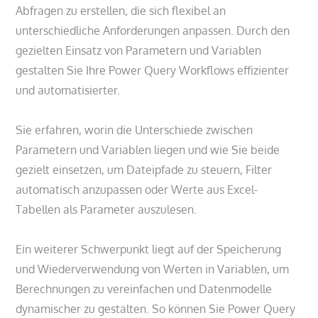
Abfragen zu erstellen, die sich flexibel an
unterschiedliche Anforderungen anpassen. Durch den
gezielten Einsatz von Parametern und Variablen
gestalten Sie Ihre Power Query Workflows effizienter
und automatisierter.
Sie erfahren, worin die Unterschiede zwischen
Parametern und Variablen liegen und wie Sie beide
gezielt einsetzen, um Dateipfade zu steuern, Filter
automatisch anzupassen oder Werte aus Excel-
Tabellen als Parameter auszulesen.
Ein weiterer Schwerpunkt liegt auf der Speicherung
und Wiederverwendung von Werten in Variablen, um
Berechnungen zu vereinfachen und Datenmodelle
dynamischer zu gestalten. So können Sie Power Query