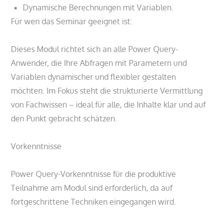
Dynamische Berechnungen mit Variablen.
Für wen das Seminar geeignet ist:
Dieses Modul richtet sich an alle Power Query-
Anwender, die Ihre Abfragen mit Parametern und
Variablen dynamischer und flexibler gestalten
möchten. Im Fokus steht die strukturierte Vermittlung
von Fachwissen – ideal für alle, die Inhalte klar und auf
den Punkt gebracht schätzen.
Vorkenntnisse
Power Query-Vorkenntnisse für die produktive
Teilnahme am Modul sind erforderlich, da auf
fortgeschrittene Techniken eingegangen wird.