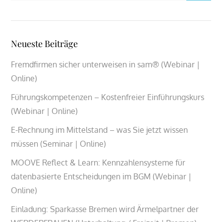
Neueste Beiträge
Fremdfirmen sicher unterweisen in sam® (Webinar |
Online)
Führungskompetenzen – Kostenfreier Einführungskurs
(Webinar | Online)
E-Rechnung im Mittelstand – was Sie jetzt wissen
müssen (Seminar | Online)
MOOVE Reflect & Learn: Kennzahlensysteme für
datenbasierte Entscheidungen im BGM (Webinar |
Online)
Einladung: Sparkasse Bremen wird Ärmelpartner der