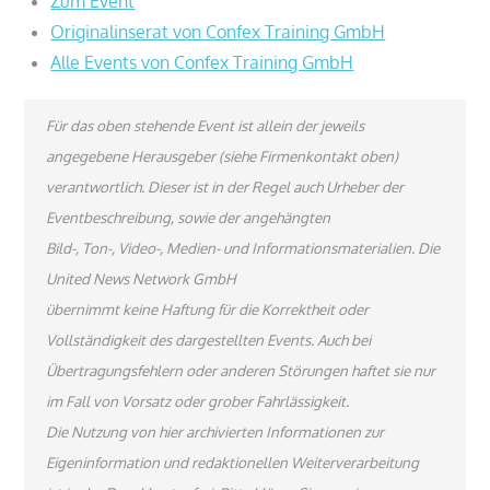
Zum Event
Originalinserat von Confex Training GmbH
Alle Events von Confex Training GmbH
Für das oben stehende Event ist allein der jeweils
angegebene Herausgeber (siehe Firmenkontakt oben)
verantwortlich. Dieser ist in der Regel auch Urheber der
Eventbeschreibung, sowie der angehängten
Bild-, Ton-, Video-, Medien- und Informationsmaterialien. Die
United News Network GmbH
übernimmt keine Haftung für die Korrektheit oder
Vollständigkeit des dargestellten Events. Auch bei
Übertragungsfehlern oder anderen Störungen haftet sie nur
im Fall von Vorsatz oder grober Fahrlässigkeit.
Die Nutzung von hier archivierten Informationen zur
Eigeninformation und redaktionellen Weiterverarbeitung