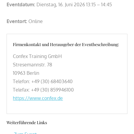
Eventdatum:
Dienstag, 16. Juni 2026 13:15 – 14:45
Eventort:
Online
Firmenkontakt und Herausgeber der Eventbeschreibung:
Confex Training GmbH
Stresemannstr. 78
10963 Berlin
Telefon: +49 (30) 68403640
Telefax: +49 (30) 859946100
https://www.confex.de
Weiterführende Links