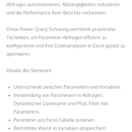
Abfragen automatisieren, Abhängigkeiten reduzieren
und die Performance Ihrer Berichte verbessern.
Diese Power Query Schulung vermittelt praxisnahe
Techniken, um Parameter-Abfragen effizient zu
konfigurieren und Ihre Datenanalysen in Excel gezielt zu
optimieren.
Inhalte des Seminars:
Unterschiede zwischen Parametern und Variablen.
Verwendung von Parametern in Abfragen:
Dynamischer Dateiname und Pfad, Filter mit
Parametern.
Parameter aus Excel-Tabelle auslesen.
Bestimmte Werte in Variablen abspeichern.