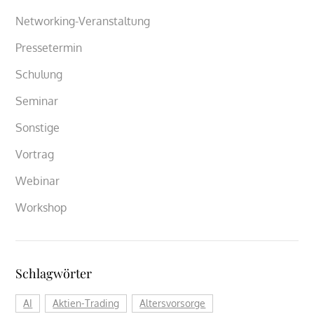
Networking-Veranstaltung
Pressetermin
Schulung
Seminar
Sonstige
Vortrag
Webinar
Workshop
Schlagwörter
AI
Aktien-Trading
Altersvorsorge