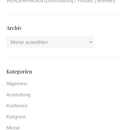
WERDERFRAUEN (Unterhaltung / Freizeit | Bremen)
Archiv
Archiv
Kategorien
Allgemein
Ausstellung
Konferenz
Kongress
Messe