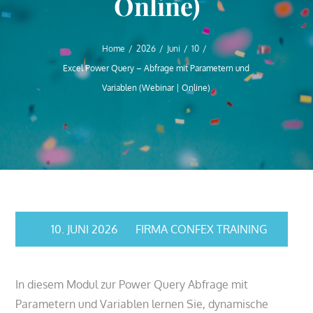
Online)
Home
2026
Juni
10
Excel Power Query – Abfrage mit Parametern und
Variablen (Webinar | Online)
10. JUNI 2026
FIRMA CONFEX TRAINING
In diesem Modul zur Power Query Abfrage mit
Parametern und Variablen lernen Sie, dynamische