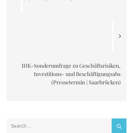
IHK-Sonderumfrage zu Geschäftsrisiken,
Investitions- und Beschäftigungsabs
(Pressetermin | Saarbrücken)
Search
for: