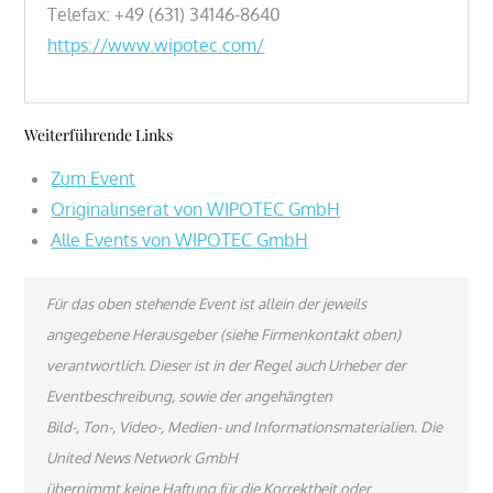
Telefax: +49 (631) 34146-8640
https://www.wipotec.com/
Weiterführende Links
Zum Event
Originalinserat von WIPOTEC GmbH
Alle Events von WIPOTEC GmbH
Für das oben stehende Event ist allein der jeweils
angegebene Herausgeber (siehe Firmenkontakt oben)
verantwortlich. Dieser ist in der Regel auch Urheber der
Eventbeschreibung, sowie der angehängten
Bild-, Ton-, Video-, Medien- und Informationsmaterialien. Die
United News Network GmbH
übernimmt keine Haftung für die Korrektheit oder