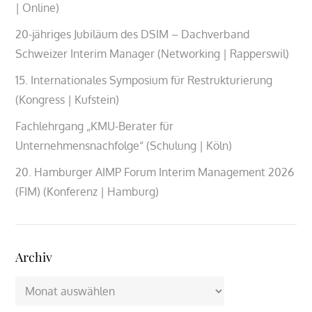
| Online)
20-jähriges Jubiläum des DSIM – Dachverband
Schweizer Interim Manager (Networking | Rapperswil)
15. Internationales Symposium für Restrukturierung
(Kongress | Kufstein)
Fachlehrgang „KMU-Berater für
Unternehmensnachfolge“ (Schulung | Köln)
20. Hamburger AIMP Forum Interim Management 2026
(FIM) (Konferenz | Hamburg)
Archiv
Archiv