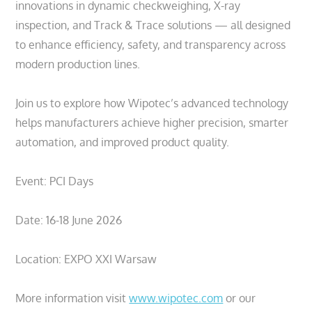
innovations in dynamic checkweighing, X-ray
inspection, and Track & Trace solutions — all designed
to enhance efficiency, safety, and transparency across
modern production lines.
Join us to explore how Wipotec’s advanced technology
helps manufacturers achieve higher precision, smarter
automation, and improved product quality.
Event: PCI Days
Date: 16-18 June 2026
Location: EXPO XXI Warsaw
More information visit
www.wipotec.com
or our