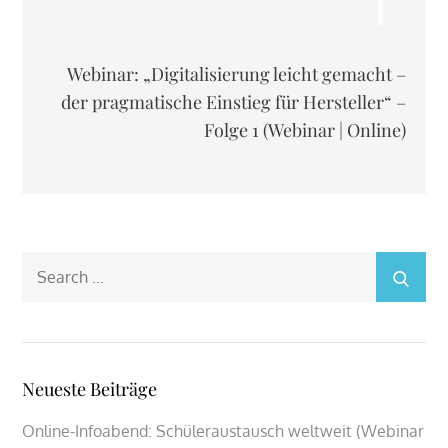
Webinar: „Digitalisierung leicht gemacht –
der pragmatische Einstieg für Hersteller“ –
Folge 1 (Webinar | Online)
Search
for:
Neueste Beiträge
Online-Infoabend: Schüleraustausch weltweit (Webinar