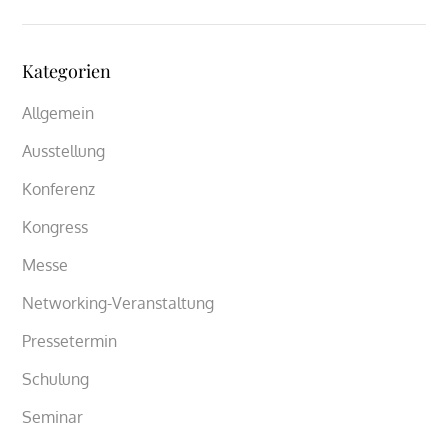
Kategorien
Allgemein
Ausstellung
Konferenz
Kongress
Messe
Networking-Veranstaltung
Pressetermin
Schulung
Seminar