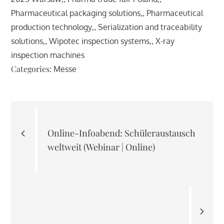
,
Pharmaceutical packaging solutions
Pharmaceutical
,
production technology
Serialization and traceability
,
,
solutions
Wipotec inspection systems
X-ray
inspection machines
Categories:
Messe
Beitragsnavigation
Online-Infoabend: Schüleraustausch
weltweit (Webinar | Online)