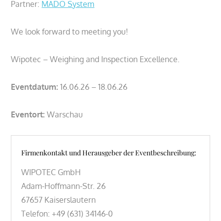
Partner:
MADO System
We look forward to meeting you!
Wipotec – Weighing and Inspection Excellence.
Eventdatum:
16.06.26 – 18.06.26
Eventort:
Warschau
Firmenkontakt und Herausgeber der Eventbeschreibung:
WIPOTEC GmbH
Adam-Hoffmann-Str. 26
67657 Kaiserslautern
Telefon: +49 (631) 34146-0