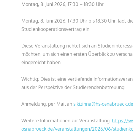
Montag, 8. Juni 2026, 17:30 – 18:30 Uhr
Montag, 8. Juni 2026, 17:30 Uhr bis 18:30 Uhr, lädt
Studienkooperationsvertrag ein.
Diese Veranstaltung richtet sich an Studieninteress
möchten, um sich einen ersten Überblick zu verschaf
eingereicht haben.
Wichtig: Dies ist eine vertiefende Informationsvera
aus der Perspektive der Studierendenbetreuung.
Anmeldung: per Mail an
s.kizinna@hs-osnabrueck.d
Weitere Informationen zur Veranstaltung:
https://w
osnabrueck.de/veranstaltungen/2026/06/studienkoop