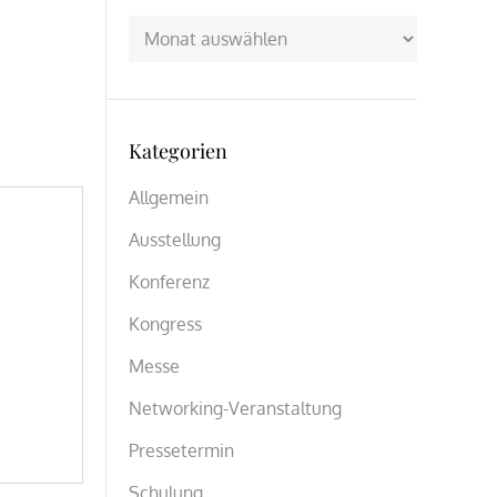
Archiv
Kategorien
Allgemein
Ausstellung
Konferenz
Kongress
Messe
Networking-Veranstaltung
Pressetermin
Schulung