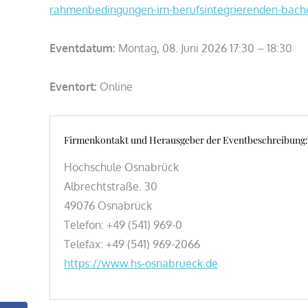
rahmenbedingungen-im-berufsintegrierenden-bache
Eventdatum:
Montag, 08. Juni 2026 17:30 – 18:30
Eventort:
Online
Firmenkontakt und Herausgeber der Eventbeschreibung:
Hochschule Osnabrück
Albrechtstraße. 30
49076 Osnabrück
Telefon: +49 (541) 969-0
Telefax: +49 (541) 969-2066
https://www.hs-osnabrueck.de