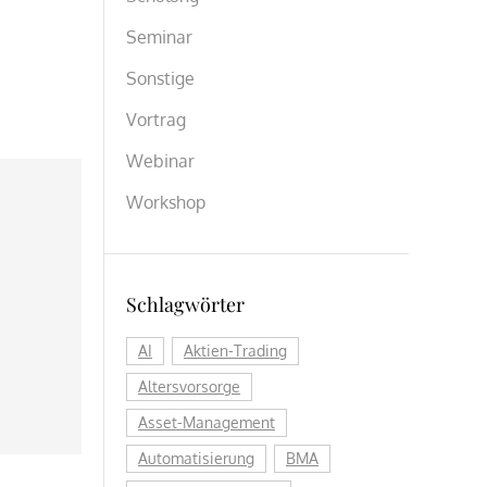
Seminar
Sonstige
Vortrag
Webinar
Workshop
Schlagwörter
AI
Aktien-Trading
Altersvorsorge
Asset-Management
Automatisierung
BMA