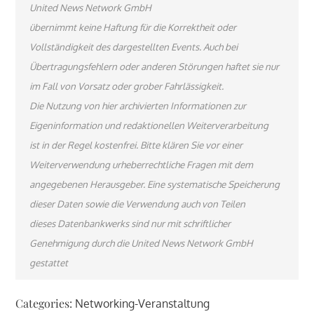
United News Network GmbH
übernimmt keine Haftung für die Korrektheit oder
Vollständigkeit des dargestellten Events. Auch bei
Übertragungsfehlern oder anderen Störungen haftet sie nur
im Fall von Vorsatz oder grober Fahrlässigkeit.
Die Nutzung von hier archivierten Informationen zur
Eigeninformation und redaktionellen Weiterverarbeitung
ist in der Regel kostenfrei. Bitte klären Sie vor einer
Weiterverwendung urheberrechtliche Fragen mit dem
angegebenen Herausgeber. Eine systematische Speicherung
dieser Daten sowie die Verwendung auch von Teilen
dieses Datenbankwerks sind nur mit schriftlicher
Genehmigung durch die United News Network GmbH
gestattet
Categories:
Networking-Veranstaltung