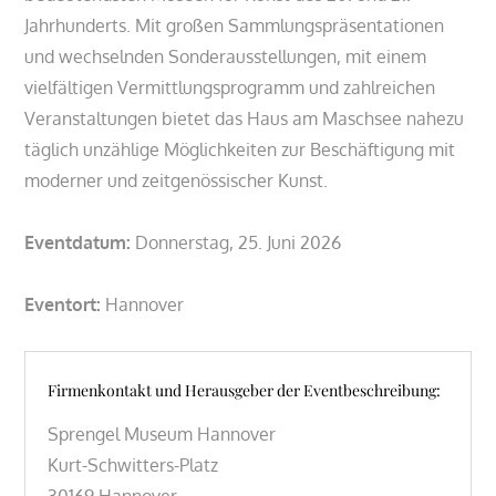
Jahrhunderts. Mit großen Sammlungspräsentationen
und wechselnden Sonderausstellungen, mit einem
vielfältigen Vermittlungsprogramm und zahlreichen
Veranstaltungen bietet das Haus am Maschsee nahezu
täglich unzählige Möglichkeiten zur Beschäftigung mit
moderner und zeitgenössischer Kunst.
Eventdatum:
Donnerstag, 25. Juni 2026
Eventort:
Hannover
Firmenkontakt und Herausgeber der Eventbeschreibung:
Sprengel Museum Hannover
Kurt-Schwitters-Platz
30169 Hannover