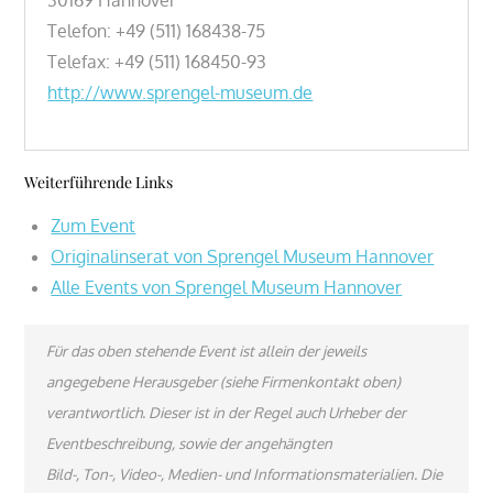
Telefon: +49 (511) 168438-75
Telefax: +49 (511) 168450-93
http://www.sprengel-museum.de
Weiterführende Links
Zum Event
Originalinserat von Sprengel Museum Hannover
Alle Events von Sprengel Museum Hannover
Für das oben stehende Event ist allein der jeweils
angegebene Herausgeber (siehe Firmenkontakt oben)
verantwortlich. Dieser ist in der Regel auch Urheber der
Eventbeschreibung, sowie der angehängten
Bild-, Ton-, Video-, Medien- und Informationsmaterialien. Die