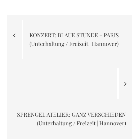
Beitragsnavigation
KONZERT: BLAUE STUNDE – PARIS
(Unterhaltung / Freizeit | Hannover)
SPRENGEL ATELIER: GANZ VERSCHIEDEN
(Unterhaltung / Freizeit | Hannover)