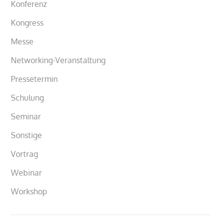
Konferenz
Kongress
Messe
Networking-Veranstaltung
Pressetermin
Schulung
Seminar
Sonstige
Vortrag
Webinar
Workshop