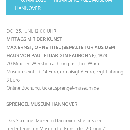
HANNOVER
DO, 25. JUNI, 12.00 UHR
MITTAGS MIT DER KUNST
MAX ERNST, OHNE TITEL (BEMALTE TÜR AUS DEM
HAUS VON PAUL ELUARD IN EAUBONNE), 1923
20 Minuten Werkbetrachtung mit Jörg Worat
Museumseintritt: 14 Euro, ermäßigt 6 Euro, zzgl. Führung
3 Euro
Online Buchung: ticket.sprengel-museum.de
SPRENGEL MUSEUM HANNOVER
Das Sprengel Museum Hannover ist eines der
bedeutendsten Museen für Kunst des 20. und 21.