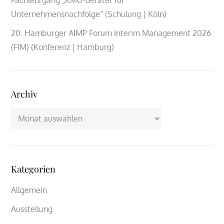
Unternehmensnachfolge“ (Schulung | Köln)
20. Hamburger AIMP Forum Interim Management 2026
(FIM) (Konferenz | Hamburg)
Archiv
Archiv
Kategorien
Allgemein
Ausstellung