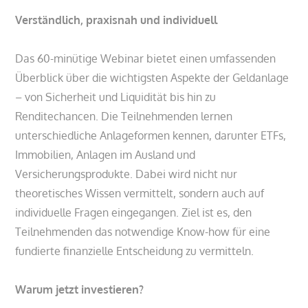
Verständlich, praxisnah und individuell
Das 60-minütige Webinar bietet einen umfassenden
Überblick über die wichtigsten Aspekte der Geldanlage
– von Sicherheit und Liquidität bis hin zu
Renditechancen. Die Teilnehmenden lernen
unterschiedliche Anlageformen kennen, darunter ETFs,
Immobilien, Anlagen im Ausland und
Versicherungsprodukte. Dabei wird nicht nur
theoretisches Wissen vermittelt, sondern auch auf
individuelle Fragen eingegangen. Ziel ist es, den
Teilnehmenden das notwendige Know-how für eine
fundierte finanzielle Entscheidung zu vermitteln.
Warum jetzt investieren?