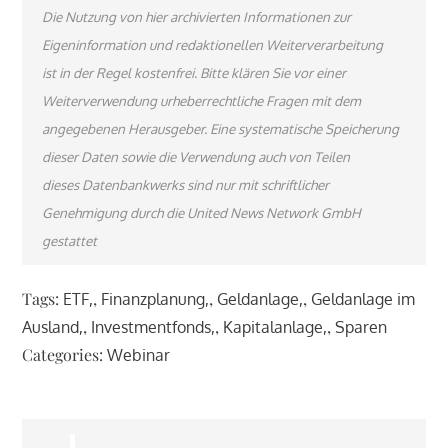
Die Nutzung von hier archivierten Informationen zur
Eigeninformation und redaktionellen Weiterverarbeitung
ist in der Regel kostenfrei. Bitte klären Sie vor einer
Weiterverwendung urheberrechtliche Fragen mit dem
angegebenen Herausgeber. Eine systematische Speicherung
dieser Daten sowie die Verwendung auch von Teilen
dieses Datenbankwerks sind nur mit schriftlicher
Genehmigung durch die United News Network GmbH
gestattet
Tags:
,
,
,
ETF
Finanzplanung
Geldanlage
Geldanlage im
,
,
,
Ausland
Investmentfonds
Kapitalanlage
Sparen
Categories:
Webinar
Beitragsnavigation