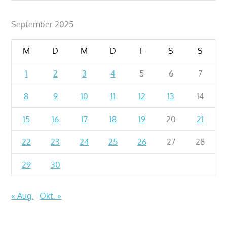
September 2025
M
D
M
D
F
S
S
1
2
3
4
5
6
7
8
9
10
11
12
13
14
15
16
17
18
19
20
21
22
23
24
25
26
27
28
29
30
« Aug.
Okt. »