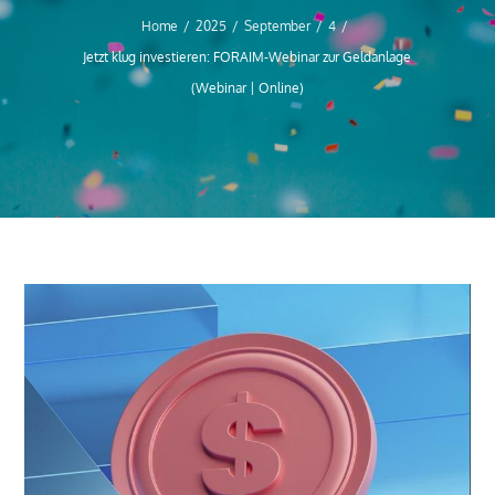
Home
2025
September
4
Jetzt klug investieren: FORAIM-Webinar zur Geldanlage
(Webinar | Online)