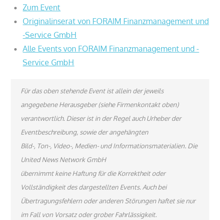
Zum Event
Originalinserat von FORAIM Finanzmanagement und
-Service GmbH
Alle Events von FORAIM Finanzmanagement und -
Service GmbH
Für das oben stehende Event ist allein der jeweils
angegebene Herausgeber (siehe Firmenkontakt oben)
verantwortlich. Dieser ist in der Regel auch Urheber der
Eventbeschreibung, sowie der angehängten
Bild-, Ton-, Video-, Medien- und Informationsmaterialien. Die
United News Network GmbH
übernimmt keine Haftung für die Korrektheit oder
Vollständigkeit des dargestellten Events. Auch bei
Übertragungsfehlern oder anderen Störungen haftet sie nur
im Fall von Vorsatz oder grober Fahrlässigkeit.