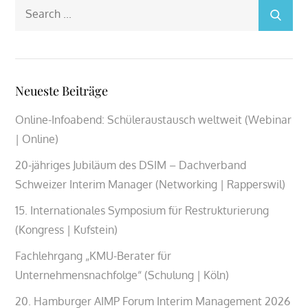
Search
for:
Neueste Beiträge
Online-Infoabend: Schüleraustausch weltweit (Webinar
| Online)
20-jähriges Jubiläum des DSIM – Dachverband
Schweizer Interim Manager (Networking | Rapperswil)
15. Internationales Symposium für Restrukturierung
(Kongress | Kufstein)
Fachlehrgang „KMU-Berater für
Unternehmensnachfolge“ (Schulung | Köln)
20. Hamburger AIMP Forum Interim Management 2026