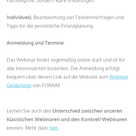
Fachbegriffe, sondern klare Erklärungen.
Individuell:
Beantwortung von Teilnehmerfragen und
Tipps für die persönliche Finanzplanung.
Anmeldung und Termine
Das Webinar findet regelmäßig online statt und ist für
alle Interessierten kostenlos. Die Anmeldung erfolgt
bequem über diesen Link auf die Website zum
Webinar
Geldanlage
von FORAIM
Lernen Sie auch den
Unterschied zwischen unseren
klassischen Webinaren und den Konkret!-Webinaren
kennen. Mehr dazu
hier.