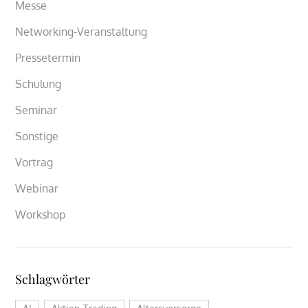
Messe
Networking-Veranstaltung
Pressetermin
Schulung
Seminar
Sonstige
Vortrag
Webinar
Workshop
Schlagwörter