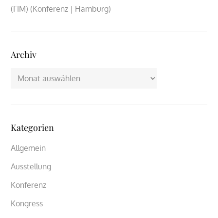
(FIM) (Konferenz | Hamburg)
Archiv
Archiv
Kategorien
Allgemein
Ausstellung
Konferenz
Kongress