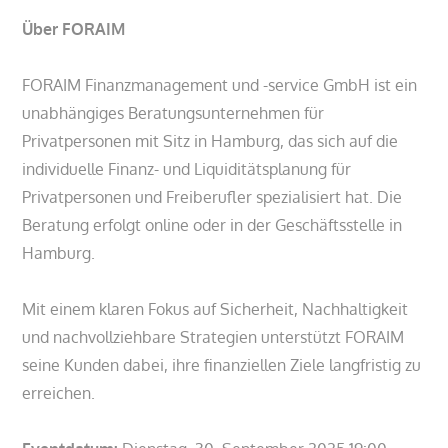
Über FORAIM
FORAIM Finanzmanagement und -service GmbH ist ein
unabhängiges Beratungsunternehmen für
Privatpersonen mit Sitz in Hamburg, das sich auf die
individuelle Finanz- und Liquiditätsplanung für
Privatpersonen und Freiberufler spezialisiert hat. Die
Beratung erfolgt online oder in der Geschäftsstelle in
Hamburg.
Mit einem klaren Fokus auf Sicherheit, Nachhaltigkeit
und nachvollziehbare Strategien unterstützt FORAIM
seine Kunden dabei, ihre finanziellen Ziele langfristig zu
erreichen.