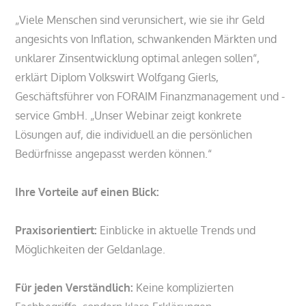
„Viele Menschen sind verunsichert, wie sie ihr Geld
angesichts von Inflation, schwankenden Märkten und
unklarer Zinsentwicklung optimal anlegen sollen“,
erklärt Diplom Volkswirt Wolfgang Gierls,
Geschäftsführer von FORAIM Finanzmanagement und -
service GmbH. „Unser Webinar zeigt konkrete
Lösungen auf, die individuell an die persönlichen
Bedürfnisse angepasst werden können.“
Ihre Vorteile auf einen Blick:
Praxisorientiert:
Einblicke in aktuelle Trends und
Möglichkeiten der Geldanlage.
Für jeden Verständlich:
Keine komplizierten