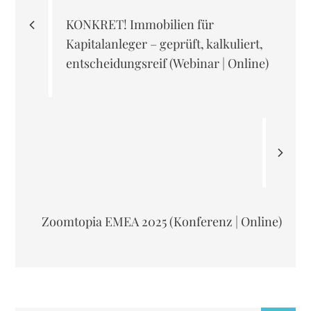
KONKRET! Immobilien für
Kapitalanleger – geprüft, kalkuliert,
entscheidungsreif (Webinar | Online)
Zoomtopia EMEA 2025 (Konferenz | Online)