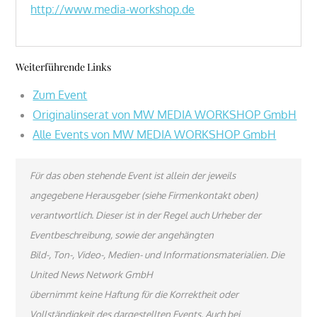
http://www.media-workshop.de
Weiterführende Links
Zum Event
Originalinserat von MW MEDIA WORKSHOP GmbH
Alle Events von MW MEDIA WORKSHOP GmbH
Für das oben stehende Event ist allein der jeweils
angegebene Herausgeber (siehe Firmenkontakt oben)
verantwortlich. Dieser ist in der Regel auch Urheber der
Eventbeschreibung, sowie der angehängten
Bild-, Ton-, Video-, Medien- und Informationsmaterialien. Die
United News Network GmbH
übernimmt keine Haftung für die Korrektheit oder
Vollständigkeit des dargestellten Events. Auch bei