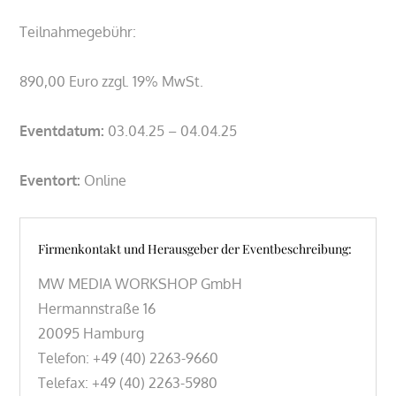
Teilnahmegebühr:
890,00 Euro zzgl. 19% MwSt.
Eventdatum:
03.04.25 – 04.04.25
Eventort:
Online
Firmenkontakt und Herausgeber der Eventbeschreibung:
MW MEDIA WORKSHOP GmbH
Hermannstraße 16
20095 Hamburg
Telefon: +49 (40) 2263-9660
Telefax: +49 (40) 2263-5980