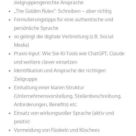
zielgruppengerechte Ansprache
„The Golden Rules“: Schreiben – aber richtig
Formulierungstipps für eine authentische und
persönliche Sprache
so gelingt die digitale Verbreitung (z.B. Social
Media)
Praxis-Input: Wie Sie KI-Tools wie ChatGPT, Claude
und weitere clever einsetzen
Identifikation und Ansprache der richtigen
Zielgruppe
Einhaltung einer klaren Struktur
(Unternehmensvorstellung, Stellenbeschreibung,
Anforderungen, Benefits) etc.
Einsatz von wirkungsvoller Sprache (aktiv und
positiv)
Vermeidung von Floskeln und Klischees