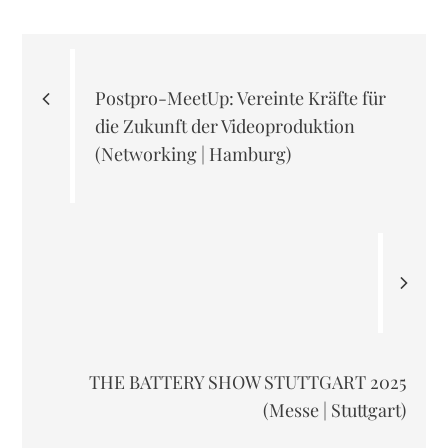
Beitragsnavigation
Postpro-MeetUp: Vereinte Kräfte für
die Zukunft der Videoproduktion
(Networking | Hamburg)
THE BATTERY SHOW STUTTGART 2025
(Messe | Stuttgart)