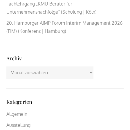
Fachlehrgang „KMU-Berater für
Unternehmensnachfolge“ (Schulung | Köln)
20. Hamburger AIMP Forum Interim Management 2026
(FIM) (Konferenz | Hamburg)
Archiv
Archiv
Kategorien
Allgemein
Ausstellung