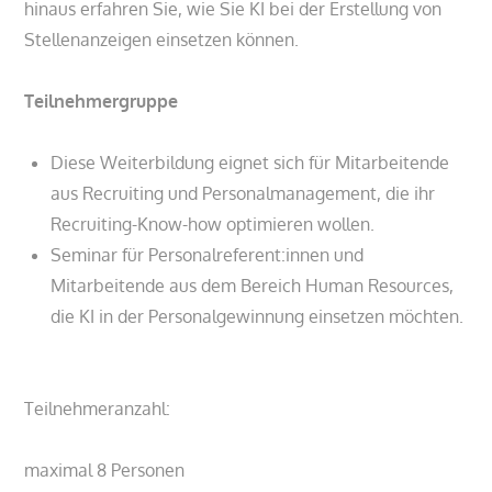
hinaus erfahren Sie, wie Sie KI bei der Erstellung von
Stellenanzeigen einsetzen können.
Teilnehmergruppe
Diese Weiterbildung eignet sich für Mitarbeitende
aus Recruiting und Personalmanagement, die ihr
Recruiting-Know-how optimieren wollen.
Seminar für Personalreferent:innen und
Mitarbeitende aus dem Bereich Human Resources,
die KI in der Personalgewinnung einsetzen möchten.
Teilnehmeranzahl:
maximal 8 Personen