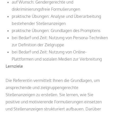
auf Wunsch: Gendergerechte und
diskriminierungsfreie Formulierungen
praktische Übungen: Analyse und Überarbeitung
bestehender Stellenanzeigen
praktische Übungen: Grundlagen des Promptens
bei Bedarf und Zeit: Nutzung von Persona-Techniken
zur Definition der Zielgruppe
bei Bedarf und Zeit: Nutzung von Online-
Plattformen und sozialen Medien zur Verbreitung
Lernziele
Die Referentin vermittelt Ihnen die Grundlagen, um
ansprechende und zielgruppengerechte
Stellenanzeigen zu erstellen. Sie lernen, wie Sie
positive und motivierende Formulierungen einsetzen
und Stellenanzeigen strukturiert aufbauen. Darüber