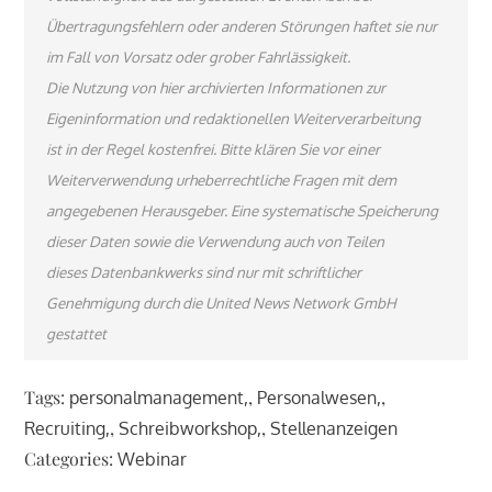
Übertragungsfehlern oder anderen Störungen haftet sie nur
im Fall von Vorsatz oder grober Fahrlässigkeit.
Die Nutzung von hier archivierten Informationen zur
Eigeninformation und redaktionellen Weiterverarbeitung
ist in der Regel kostenfrei. Bitte klären Sie vor einer
Weiterverwendung urheberrechtliche Fragen mit dem
angegebenen Herausgeber. Eine systematische Speicherung
dieser Daten sowie die Verwendung auch von Teilen
dieses Datenbankwerks sind nur mit schriftlicher
Genehmigung durch die United News Network GmbH
gestattet
Tags:
,
,
personalmanagement
Personalwesen
,
,
Recruiting
Schreibworkshop
Stellenanzeigen
Categories:
Webinar