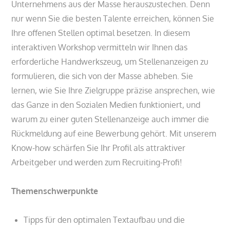
Unternehmens aus der Masse herauszustechen. Denn
nur wenn Sie die besten Talente erreichen, können Sie
Ihre offenen Stellen optimal besetzen. In diesem
interaktiven Workshop vermitteln wir Ihnen das
erforderliche Handwerkszeug, um Stellenanzeigen zu
formulieren, die sich von der Masse abheben. Sie
lernen, wie Sie Ihre Zielgruppe präzise ansprechen, wie
das Ganze in den Sozialen Medien funktioniert, und
warum zu einer guten Stellenanzeige auch immer die
Rückmeldung auf eine Bewerbung gehört. Mit unserem
Know-how schärfen Sie Ihr Profil als attraktiver
Arbeitgeber und werden zum Recruiting-Profi!
Themenschwerpunkte
Tipps für den optimalen Textaufbau und die