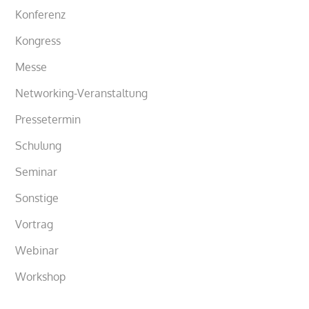
Konferenz
Kongress
Messe
Networking-Veranstaltung
Pressetermin
Schulung
Seminar
Sonstige
Vortrag
Webinar
Workshop