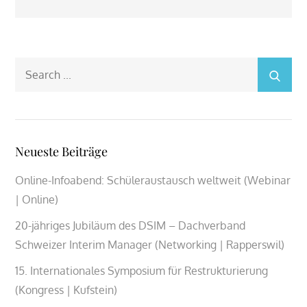
Search
for:
Neueste Beiträge
Online-Infoabend: Schüleraustausch weltweit (Webinar
| Online)
20-jähriges Jubiläum des DSIM – Dachverband
Schweizer Interim Manager (Networking | Rapperswil)
15. Internationales Symposium für Restrukturierung
(Kongress | Kufstein)