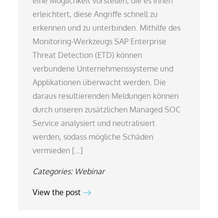
eine Möglichkeit vorstellen, die es Ihnen
erleichtert, diese Angriffe schnell zu
erkennen und zu unterbinden. Mithilfe des
Monitoring-Werkzeugs SAP Enterprise
Threat Detection (ETD) können
verbundene Unternehmenssysteme und
Applikationen überwacht werden. Die
daraus resultierenden Meldungen können
durch unseren zusätzlichen Managed SOC
Service analysiert und neutralisiert
werden, sodass mögliche Schäden
vermieden […]
Categories:
Webinar
View the post