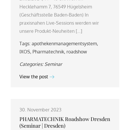
Hecklehamm 7, 76549 Hügelsheim
(Geschäftsstelle Baden-Baden) In
praxisnahen Live-Sessions werden wir
unsere Produkt-Neuheiten […]
Tags:
apothekenmanagementsystem
,
IXOS
,
Pharmatechnik
,
roadshow
Categories:
Seminar
View the post
30. November 2023
PHARMATECHNIK Roadshow Dresden
(Seminar | Dresden)