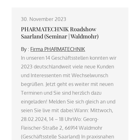
30. November 2023
PHARMATECHNIK Roadshow
Saarland (Seminar | Waldmohr)
By :
Firma PHARMATECHNIK
In unseren 14 Geschäftsstellen konnten wir
2023 deutschlandweit viele neue Kunden
und Interessenten mit Wechselwunsch
begrüßen. Jetzt geht es weiter mit neuen
Terminen und Sie sind herzlich dazu
eingeladen! Melden Sie sich gleich an und
seien Sie live mit dabei:Wann: Mittwoch,
28.02.2024, 14 – 18 UhrWo: Georg-
Fleischer-Straße 2, 66914 Waldmohr
(Geschäftsstelle Saarland) In praxisnahen