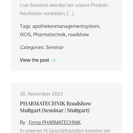
Live-Sessions werden wir unsere Produkt-
Neuheiten vorstellen, […]
Tags:
apothekenmanagementsystem
,
IXOS
,
Pharmatechnik
,
roadshow
Categories:
Seminar
View the post
30. November 2023
PHARMATECHNIK Roadshow
Stuttgart (Seminar | Stuttgart)
By :
Firma PHARMATECHNIK
In unseren 14 Geschäftsstellen konnten wir