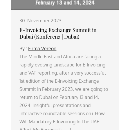
30. November 2023
E-Invoicing Exchange Summit in
Dubai (Konferenz | Dubai)
By :
Firma Vereon
The Middle East and Africa are facing a
rapidly evolving landscape für E-Invoicing
and VAT reporting, after a very successful
1st edition of the E-Invoicing Exchange
Summit in February 2023, we are going to
return to Dubai on February 13 and 14,
2024. Insightful presentations and
interactive roundtable sessions on+ How
Will Mandatory E-Invoicing In The UAE
Affect My Business?+ […]