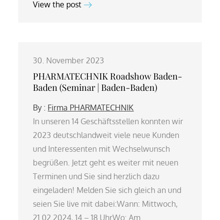
View the post
30. November 2023
PHARMATECHNIK Roadshow Baden-
Baden (Seminar | Baden-Baden)
By :
Firma PHARMATECHNIK
In unseren 14 Geschäftsstellen konnten wir
2023 deutschlandweit viele neue Kunden
und Interessenten mit Wechselwunsch
begrüßen. Jetzt geht es weiter mit neuen
Terminen und Sie sind herzlich dazu
eingeladen! Melden Sie sich gleich an und
seien Sie live mit dabei:Wann: Mittwoch,
21.02.2024, 14 – 18 UhrWo: Am