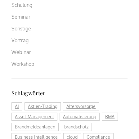
Schulung
Seminar
Sonstige
Vortrag
Webinar
Workshop
Schlagwörter
AI
Aktien-Trading
Altersvorsorge
Asset-Management
Automatisierung
BMA
Brandmeldeanlagen
brandschutz
Business Intelligence
cloud
Compliance