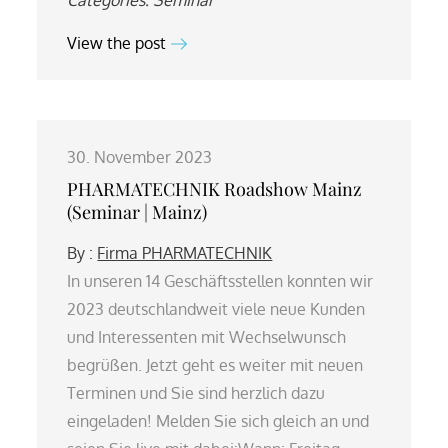
View the post
30. November 2023
PHARMATECHNIK Roadshow Mainz
(Seminar | Mainz)
By :
Firma PHARMATECHNIK
In unseren 14 Geschäftsstellen konnten wir
2023 deutschlandweit viele neue Kunden
und Interessenten mit Wechselwunsch
begrüßen. Jetzt geht es weiter mit neuen
Terminen und Sie sind herzlich dazu
eingeladen! Melden Sie sich gleich an und