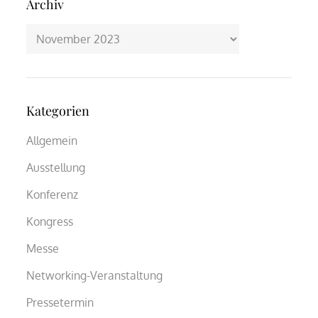
Archiv
Archiv
Kategorien
Allgemein
Ausstellung
Konferenz
Kongress
Messe
Networking-Veranstaltung
Pressetermin