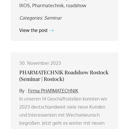
IXOS
,
Pharmatechnik
,
roadshow
Categories:
Seminar
View the post
30. November 2023
PHARMATECHNIK Roadshow Rostock
(Seminar | Rostock)
By :
Firma PHARMATECHNIK
In unseren 14 Geschäftsstellen konnten wir
2023 deutschlandweit viele neue Kunden
und Interessenten mit Wechselwunsch
begrüßen. Jetzt geht es weiter mit neuen