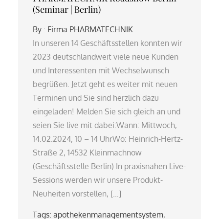
(Seminar | Berlin)
By :
Firma PHARMATECHNIK
In unseren 14 Geschäftsstellen konnten wir
2023 deutschlandweit viele neue Kunden
und Interessenten mit Wechselwunsch
begrüßen. Jetzt geht es weiter mit neuen
Terminen und Sie sind herzlich dazu
eingeladen! Melden Sie sich gleich an und
seien Sie live mit dabei:Wann: Mittwoch,
14.02.2024, 10 – 14 UhrWo: Heinrich-Hertz-
Straße 2, 14532 Kleinmachnow
(Geschäftsstelle Berlin) In praxisnahen Live-
Sessions werden wir unsere Produkt-
Neuheiten vorstellen, […]
Tags:
apothekenmanagementsystem
,