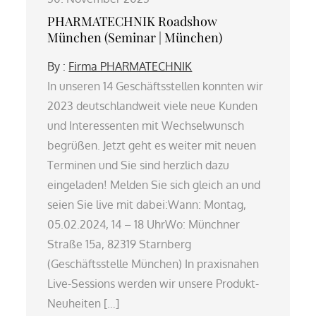
PHARMATECHNIK Roadshow
München (Seminar | München)
By :
Firma PHARMATECHNIK
In unseren 14 Geschäftsstellen konnten wir
2023 deutschlandweit viele neue Kunden
und Interessenten mit Wechselwunsch
begrüßen. Jetzt geht es weiter mit neuen
Terminen und Sie sind herzlich dazu
eingeladen! Melden Sie sich gleich an und
seien Sie live mit dabei:Wann: Montag,
05.02.2024, 14 – 18 UhrWo: Münchner
Straße 15a, 82319 Starnberg
(Geschäftsstelle München) In praxisnahen
Live-Sessions werden wir unsere Produkt-
Neuheiten […]