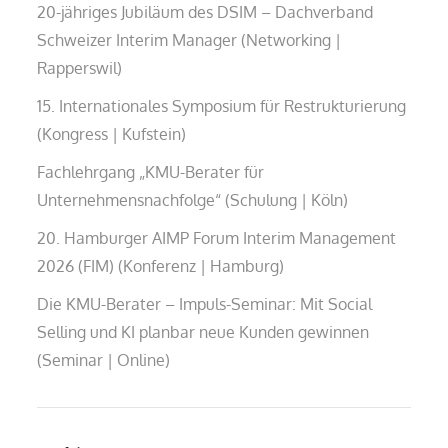
20-jähriges Jubiläum des DSIM – Dachverband
Schweizer Interim Manager (Networking |
Rapperswil)
15. Internationales Symposium für Restrukturierung
(Kongress | Kufstein)
Fachlehrgang „KMU-Berater für
Unternehmensnachfolge“ (Schulung | Köln)
20. Hamburger AIMP Forum Interim Management
2026 (FIM) (Konferenz | Hamburg)
Die KMU-Berater – Impuls-Seminar: Mit Social
Selling und KI planbar neue Kunden gewinnen
(Seminar | Online)